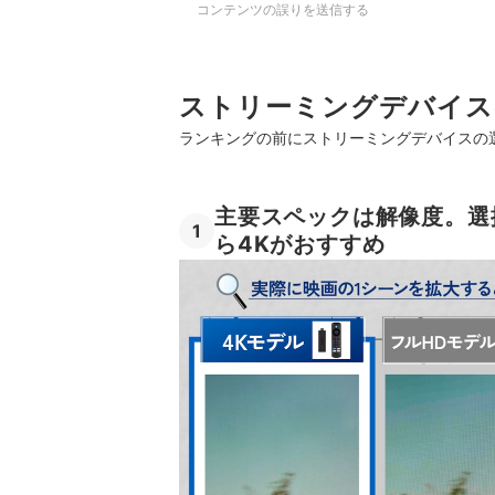
コンテンツの誤りを送信する
ストリーミングデバイス
ランキングの前にストリーミングデバイスの
主要スペックは解像度。選
1
ら4Kがおすすめ