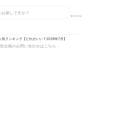
マイページ
気ランキング【どれがいい？2026年7月】
告出稿のお問い合わせはこちら