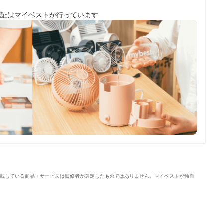
検証は
マイベストが行っています
載している商品・サービスは監修者が選定したものではありません。マイベストが独自