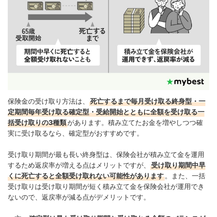
保険金の受け取り方法は、
死亡するまで毎月受け取る終身型・一
定期間毎年受け取る確定型・受給開始とともに全額を受け取る一
括受け取りの3種類
があります。積み立てたお金を増やしつつ確
実に受け取るなら、確定型がおすすめです。
受け取り期間が最も長い終身型は、保険会社が積み立て金を運用
するため返戻率が増える点はメリットですが、
受け取り期間中早
くに死亡すると全額受け取れない可能性があります
。また、一括
受け取りは受け取り期間が短く積み立て金を保険会社が運用でき
ないので、返戻率が減る点がデメリットです。