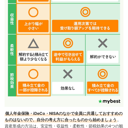
個人年金保険・iDeCo・NISAのなかで
全員に共通しておすすめの
ものはないので、自分の考え方に合ったものから始めましょう
。
資産形成の方法は、安定性・収益性・柔軟性・節税効果の4つの観