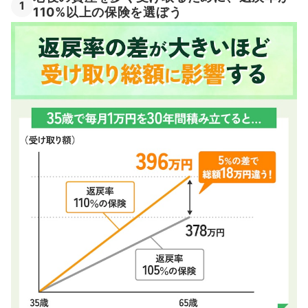
1
110%以上の保険を選ぼう