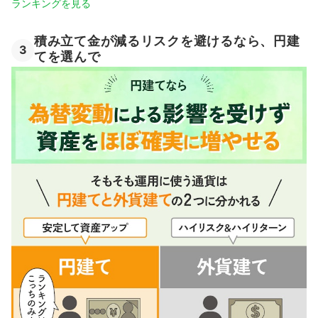
ランキングを見る
積み立て金が減るリスクを避けるなら、円建
3
てを選んで