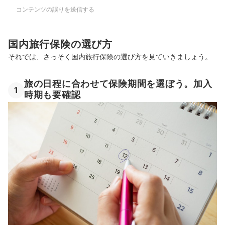
コンテンツの誤りを送信する
国内旅行保険の選び方
それでは、さっそく国内旅行保険の選び方を見ていきましょう。
旅の日程に合わせて保険期間を選ぼう。加入
1
時期も要確認