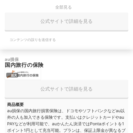
全部見る
公式サイトで詳細を見る
コンテンツの誤りを送信する
au損保
国内旅行の保険
拡大
公式サイトで詳細を見る
商品概要
au損保の国内旅行損害保険は、ドコモやソフトバンクなどau以
外の人も加入できる保険です。支払いはクレジットカードやau
PAYなどが利用可能で、auかんたん決済ではPontaポイントを1
ポイント1円として充当可能。プランは、保証上限金が異なるブ