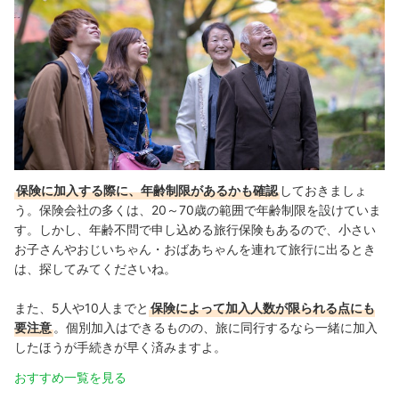
保険に加入する際に、年齢制限があるかも確認
しておきましょ
う。保険会社の多くは、20～70歳の範囲で年齢制限を設けていま
す。しかし、年齢不問で申し込める旅行保険もあるので、小さい
お子さんやおじいちゃん・おばあちゃんを連れて旅行に出るとき
は、探してみてくださいね。
また、5人や10人までと
保険によって加入人数が限られる点にも
要注意
。個別加入はできるものの、旅に同行するなら一緒に加入
したほうが手続きが早く済みますよ。
おすすめ一覧を見る