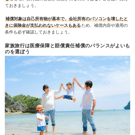
ておきましょう。
補償対象は自己所有物が基本で、会社所有のパソコンを壊したと
きに保険金が支払われないケースもある
ため、補償内容や適用の
条件も必ず確認しておきましょう。
家族旅行は医療保障と賠償責任補償のバランスがよいも
のを選ぼう