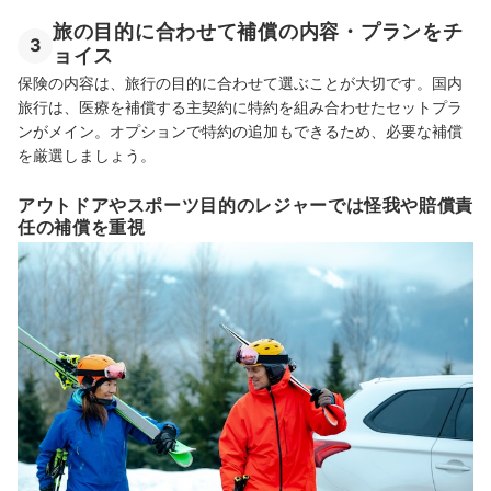
旅の目的に合わせて補償の内容・プランをチ
3
ョイス
保険の内容は、旅行の目的に合わせて選ぶことが大切です。国内
旅行は、医療を補償する主契約に特約を組み合わせたセットプラ
ンがメイン。オプションで特約の追加もできるため、必要な補償
を厳選しましょう。
アウトドアやスポーツ目的のレジャーでは怪我や賠償責
任の補償を重視