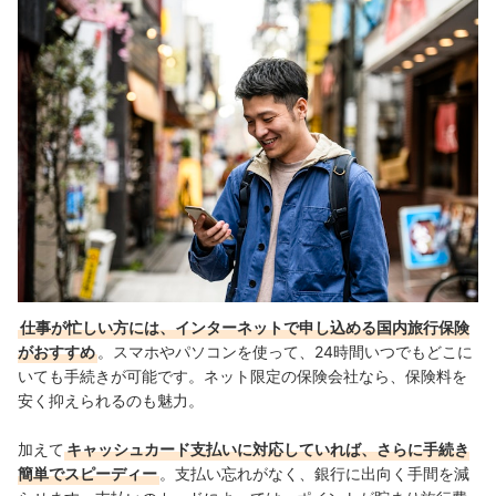
仕事が忙しい方には、インターネットで申し込める国内旅行保険
がおすすめ
。スマホやパソコンを使って、24時間いつでもどこに
いても手続きが可能です。ネット限定の保険会社なら、保険料を
安く抑えられるのも魅力。
加えて
キャッシュカード支払いに対応していれば、さらに手続き
簡単でスピーディー
。支払い忘れがなく、銀行に出向く手間を減