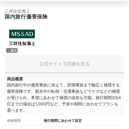
三井住友海上
国内旅行傷害保険
拡大
公式サイトで詳細を見る
商品概要
国内旅行中の傷害事故に加えて、賠償事故まで幅広く補償する
傷害保険です。観光中の転倒・
交通事故などでケガなどの補償
が受けられ、希望にあわせて補償の追加も可能。旅行期間3泊4
日までの場合は1,000円など、予算や期間に合わせてプランを
選べます。
保険期間
旅行期間にあわせて設定