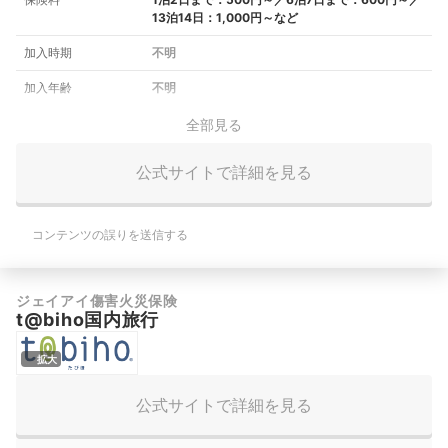
13泊14日：1,000円～など
加入時期
不明
加入年齢
不明
全部見る
公式サイトで詳細を見る
コンテンツの誤りを送信する
ジェイアイ傷害火災保険
t@biho国内旅行
拡大
公式サイトで詳細を見る