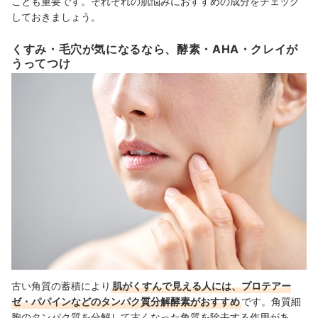
ことも重要です。それぞれの肌悩みにおすすめの成分をチェック
しておきましょう。
くすみ・毛穴が気になるなら、酵素・AHA・クレイが
うってつけ
古い角質の蓄積により
肌がくすんで見える人には、プロテアー
ゼ・パパインなどのタンパク質分解酵素がおすすめ
です。角質細
胞のタンパク質を分解して古くなった角質を除去する作用があ