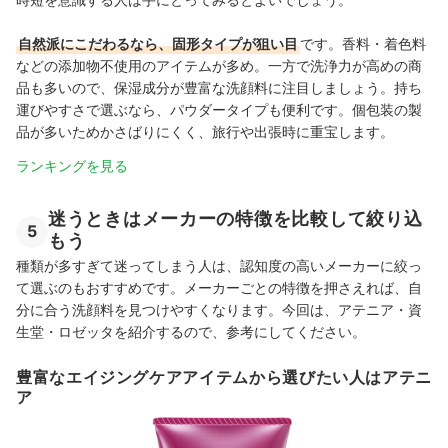
自然派にこだわるなら、固形タイプが狙い目
です。香料・着色料
などの添加物不使用のアイテムが多め。一方で洗浄力が高めの商
品も多いので、保湿成分が豊富な洗顔料に注目しましょう。持ち
運びやすさで選ぶなら、パウダータイプも便利です。個包装の製
品が多いためかさばりにくく、旅行や出張時に重宝します。
ランキングを見る
迷うときはメーカーの特徴を比較して絞り込
5
もう
種類が多すぎて迷ってしまう人は、認知度の高いメーカーに絞っ
て選ぶのもおすすめです。メーカーごとの特徴を押さえれば、自
分に合う洗顔料を見つけやすくなります。今回は、アテニア・資
生堂・ロゼッタを紹介するので、参考にしてください。
豊富なエイジングケアアイテムから選びたい人はアテニ
ア