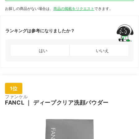
お探しの商品がない場合は、
商品の掲載をリクエスト
できます。
ランキングは参考になりましたか？
はい
いいえ
1位
ファンケル
FANCL
｜
ディープクリア洗顔パウダー