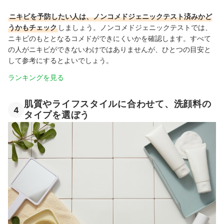
ニキビを予防したい人は、ノンコメドジェニックテスト済みかど
うかもチェック
しましょう。ノンコメドジェニックテストでは、
ニキビのもととなるコメドができにくいかを確認します。すべて
の人がニキビができないわけではありませんが、ひとつの目安と
して参考にするとよいでしょう。
ランキングを見る
肌質やライフスタイルに合わせて、洗顔料の
4
タイプを選ぼう