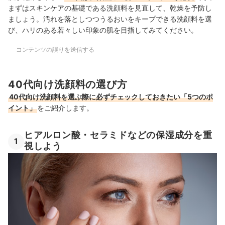
まずはスキンケアの基礎である洗顔料を見直して、乾燥を予防し
ましょう。汚れを落としつつうるおいをキープできる洗顔料を選
び、ハリのある若々しい印象の肌を目指してみてください。
コンテンツの誤りを送信する
40代向け洗顔料の選び方
40代向け洗顔料を選ぶ際に必ずチェックしておきたい「5つのポ
イント」
をご紹介します。
ヒアルロン酸・セラミドなどの保湿成分を重
1
視しよう