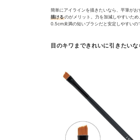
簡単にアイラインを描きたいなら、平筆がお
描ける
のがメリット。力を加減しやすいため
0.5cm未満の短いブラシだと安定しやすいの
目のキワまできれいに引きたいな