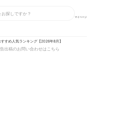
マイページ
すすめ人気ランキング【2026年8月】
告出稿のお問い合わせはこちら