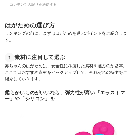
コンテンツの誤りを送信する
はがための選び方
ランキングの前に、まずははがためを選ぶポイントをご紹介しま
す。
素材に注目して選ぶ
1
赤ちゃんのはがためは、安全性に考慮した素材を選ぶのが基本。
ここではおすすめ素材をピックアップして、それぞれの特徴をご
紹介していきます。
柔らかいものがいいなら、弾力性が高い「エラストマ
ー」や「シリコン」を