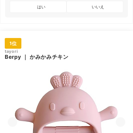
はい
いいえ
1位
tayori
Berpy
｜
かみかみチキン