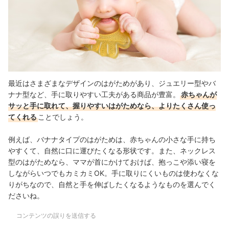
最近はさまざまなデザインのはがためがあり、ジュエリー型やバ
ナナ型など、手に取りやすい工夫がある商品が豊富。
赤ちゃんが
サッと手に取れて、握りやすいはがためなら、よりたくさん使っ
てくれる
ことでしょう。
例えば、バナナタイプのはがためは、赤ちゃんの小さな手に持ち
やすくて、自然に口に運びたくなる形状です。また、ネックレス
型のはがためなら、ママが首にかけておけば、抱っこや添い寝を
しながらいつでもカミカミOK。手に取りにくいものは使わなくな
りがちなので、自然と手を伸ばしたくなるようなものを選んでく
ださいね。
コンテンツの誤りを送信する