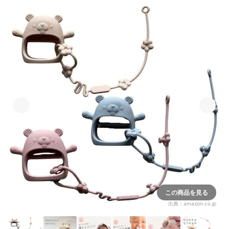
この商品を見る
出典：
amazon.co.jp