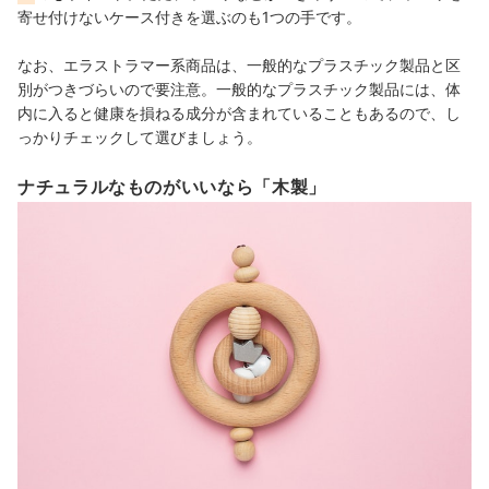
寄せ付けないケース付きを選ぶのも1つの手です。
なお、エラストラマー系商品は、一般的なプラスチック製品と区
別がつきづらいので要注意。一般的なプラスチック製品には、体
内に入ると健康を損ねる成分が含まれていることもあるので、し
っかりチェックして選びましょう。
ナチュラルなものがいいなら「木製」