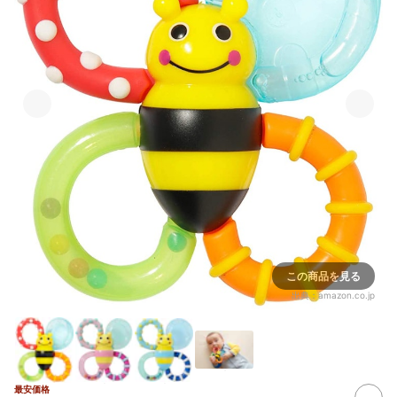
この商品を見る
出典：
amazon.co.jp
最安価格