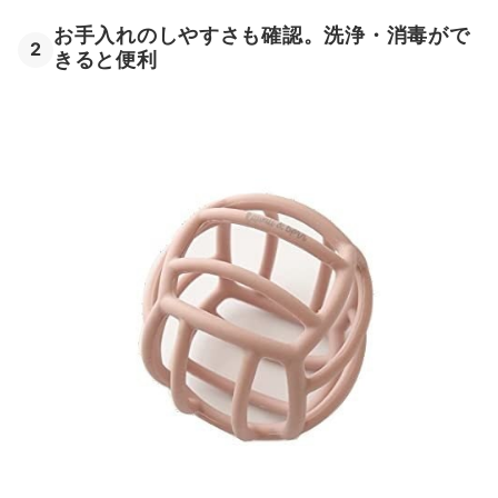
お手入れのしやすさも確認。洗浄・消毒がで
2
きると便利