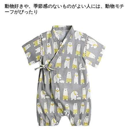
動物好きや、季節感のないものがよい人には、動物モチ
ーフがぴったり