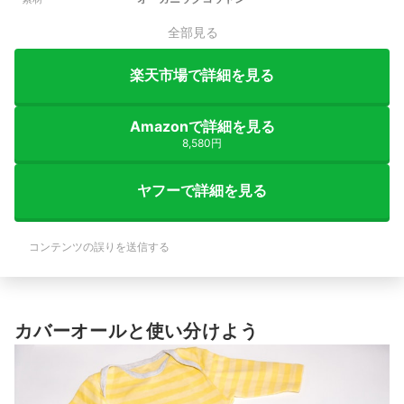
全部見る
楽天市場で詳細を見る
Amazonで詳細を見る
8,580円
ヤフーで詳細を見る
コンテンツの誤りを送信する
カバーオールと使い分けよう