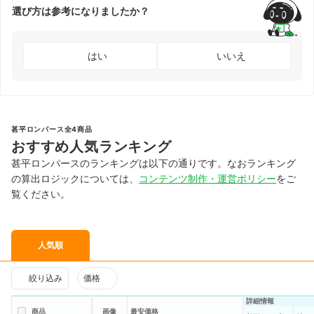
選び方は参考になりましたか？
はい
いいえ
甚平ロンパース全4商品
おすすめ人気ランキング
甚平ロンパースのランキングは以下の通りです。なおランキング
の算出ロジックについては、
コンテンツ制作・運営ポリシー
をご
覧ください。
人気順
絞り込み
価格
詳細情報
商品
画像
最安価格