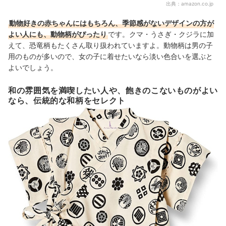
出典：
amazon.co.jp
動物好きの赤ちゃんにはもちろん、季節感がないデザインの方が
よい人にも、動物柄がぴったり
です。クマ・うさぎ・クジラに加
えて、恐竜柄もたくさん取り扱われていますよ。動物柄は男の子
用のものが多いので、女の子に着せたいなら淡い色合いを選ぶと
よいでしょう。
和の雰囲気を満喫したい人や、飽きのこないものがよい
なら、伝統的な和柄をセレクト