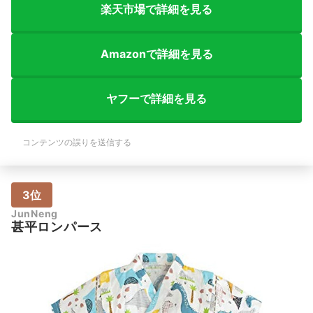
楽天市場で詳細を見る
Amazonで詳細を見る
ヤフーで詳細を見る
コンテンツの誤りを送信する
3位
JunNeng
甚平ロンパース