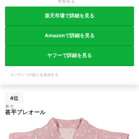
全部見る
楽天市場で詳細を見る
Amazonで詳細を見る
ヤフーで詳細を見る
コンテンツの誤りを送信する
4位
米七
甚平プレオール