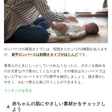
ロンパースの着脱タイプには、前開きとかぶりの2種類があります
が、
甚平ロンパースは前開きタイプがほとんど
です。
着替えのときにじっとしていられなくなったら、ボタンを留める
のが大変なので着せにくくなります。その場合はロンパースでは
ない上下セパレートタイプの甚平を検討しましょう。脱ぎ着がし
やすく、おむつ替えも楽に行うことができますよ。
ランキングを見る
赤ちゃんの肌にやさしい素材かをチェックし
4
よう