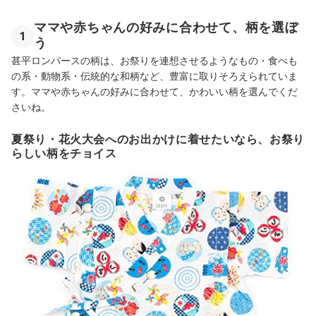
ママや赤ちゃんの好みに合わせて、柄を選ぼ
1
う
甚平ロンパースの柄は、お祭りを連想させるようなもの・食べも
の系・動物系・伝統的な和柄など、豊富に取りそろえられていま
す。ママや赤ちゃんの好みに合わせて、かわいい柄を選んでくだ
さいね。
夏祭り・花火大会へのお出かけに着せたいなら、お祭り
らしい柄をチョイス