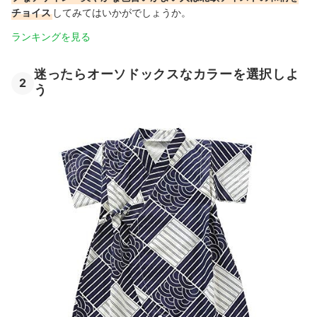
チョイス
してみてはいかがでしょうか。
ランキングを見る
迷ったらオーソドックスなカラーを選択しよ
2
う