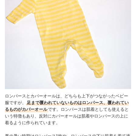
ロンパースとカバーオールは、どちらも上下がつながったベビー
服ですが、
足まで覆われていないものはロンパース、覆われてい
るものがカバーオール
です。ロンパースは肌着としても使えると
いう特徴もあり、反対にカバーオールは肌着やロンパースの上に
着るように作られています。
夏の暑い時期はロンパース1枚や、ロンパースの下に肌着を着て過