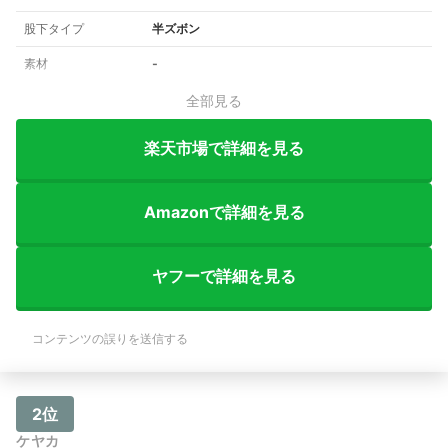
股下タイプ
半ズボン
素材
‐
全部見る
楽天市場で詳細を見る
Amazonで詳細を見る
ヤフーで詳細を見る
コンテンツの誤りを送信する
2位
ケヤカ