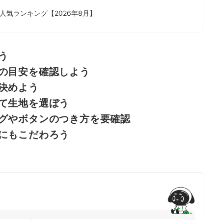
気ランキング【2026年8月】
う
の目安を確認しよう
決めよう
て生地を選ぼう
グやボタンのつき方を要確認
にもこだわろう