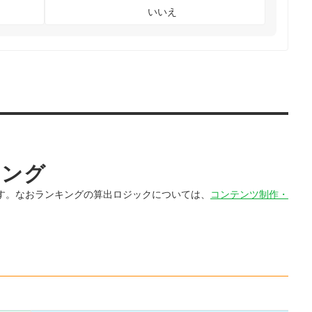
いいえ
キング
す。なおランキングの算出ロジックについては、
コンテンツ制作・