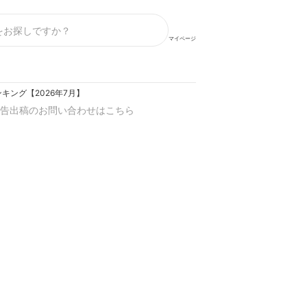
マイページ
キング【2026年7月】
告出稿のお問い合わせはこちら