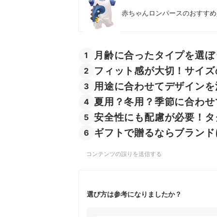
赤ちゃんロンパースのおすすめ人
月齢に合ったタイプを選ぼ
1
フィット感が大切！サイズ
2
用途に合わせてデザインを
3
夏用？冬用？季節に合わせ
4
安全性にも配慮が必要！タ
5
ギフトで贈るならブランド
6
コンテンツの誤りを送信する
選び方は参考になりましたか？