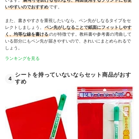
いやすいのでおすすめ
です。
また、書きやすさを重視したいなら、ペン先がしなるタイプをセ
レクトしましょう。
ペン先がしなることで紙面にフィットしやす
く、均等な線を書ける
のが特徴です。教科書や参考書の湾曲して
いる部分にもペン先が届きやすいので、きれいにまとめられるで
しょう。
ランキングを見る
シートを持っていないならセット商品がおす
4
すめ