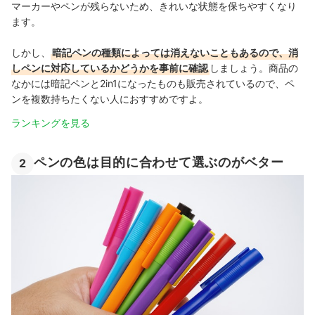
マーカーやペンが残らないため、きれいな状態を保ちやすくなり
ます。
しかし、
暗記ペンの種類によっては消えないこともあるので、消
しペンに対応しているかどうかを事前に確認
しましょう。商品の
なかには暗記ペンと2in1になったものも販売されているので、ペ
ンを複数持ちたくない人におすすめですよ。
ランキングを見る
ペンの色は目的に合わせて選ぶのがベター
2