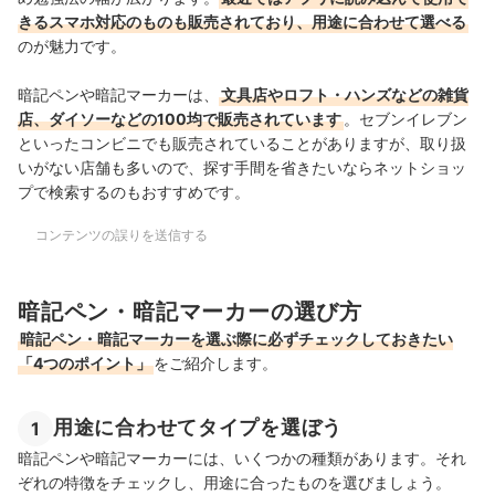
きるスマホ対応のものも販売されており、用途に合わせて選べる
のが魅力です。
暗記ペンや暗記マーカーは、
文具店やロフト・ハンズなどの雑貨
店、ダイソーなどの100均で販売されています
。セブンイレブン
といったコンビニでも販売されていることがありますが、取り扱
いがない店舗も多いので、探す手間を省きたいならネットショッ
プで検索するのもおすすめです。
コンテンツの誤りを送信する
暗記ペン・暗記マーカーの選び方
暗記ペン・暗記マーカーを選ぶ際に必ずチェックしておきたい
「4つのポイント」
をご紹介します。
用途に合わせてタイプを選ぼう
1
暗記ペンや暗記マーカーには、いくつかの種類があります。それ
ぞれの特徴をチェックし、用途に合ったものを選びましょう。