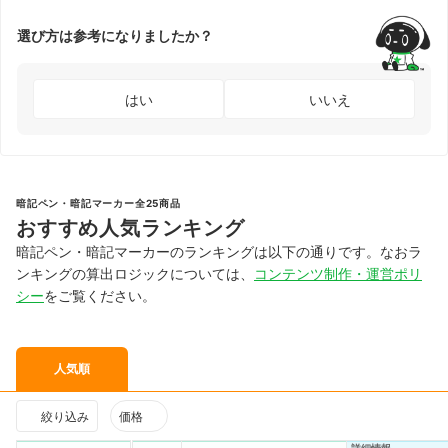
選び方は参考になりましたか？
はい
いいえ
暗記ペン・暗記マーカー全25商品
おすすめ人気ランキング
暗記ペン・暗記マーカーのランキングは以下の通りです。なおラ
ンキングの算出ロジックについては、
コンテンツ制作・運営ポリ
シー
をご覧ください。
人気順
絞り込み
価格