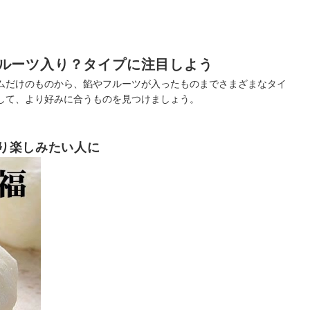
ルーツ入り？タイプに注目しよう
ムだけのものから、餡やフルーツが入ったものまでさまざまなタイ
して、より好みに合うものを見つけましょう。
り楽しみたい人に