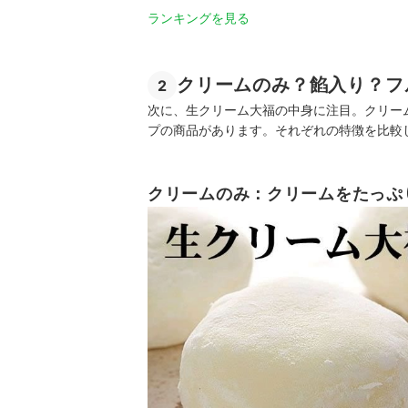
ランキングを見る
クリームのみ？餡入り？フ
2
次に、生クリーム大福の中身に注目。クリー
プの商品があります。それぞれの特徴を比較
クリームのみ：クリームをたっぷ