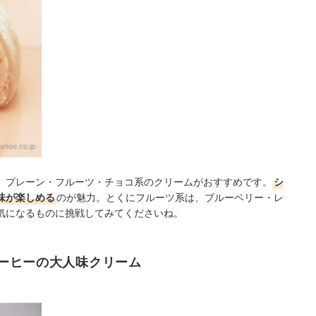
ahoo.co.jp
、プレーン・フルーツ・チョコ系のクリームがおすすめです。
シ
味が楽しめる
のが魅力。とくにフルーツ系は、ブルーベリー・レ
気になるものに挑戦してみてくださいね。
ーヒーの大人味クリーム