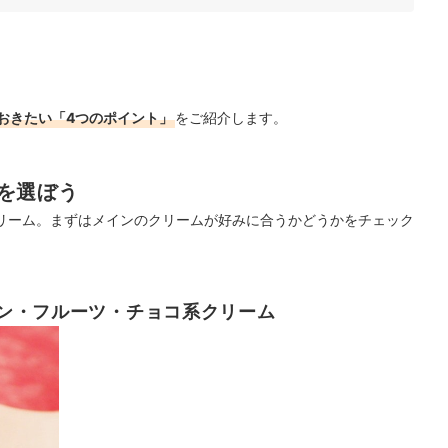
すめ
おきたい「4つのポイント」
をご紹介します。
を選ぼう
リーム。まずはメインのクリームが好みに合うかどうかをチェック
ン・フルーツ・チョコ系クリーム