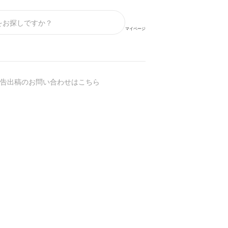
マイページ
告出稿のお問い合わせはこちら