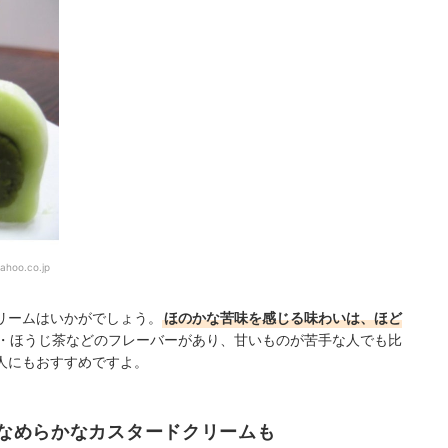
ahoo.co.jp
リームはいかがでしょう。
ほのかな苦味を感じる味わいは、ほど
・ほうじ茶などのフレーバーがあり、甘いものが苦手な人でも比
人にもおすすめですよ。
なめらかなカスタードクリームも