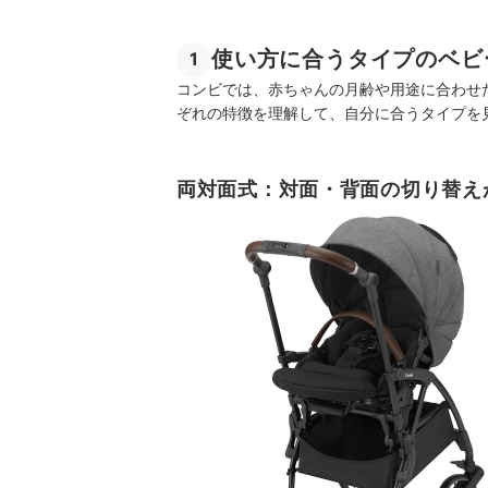
使い方に合うタイプのベビ
1
コンビでは、赤ちゃんの月齢や用途に合わせ
ぞれの特徴を理解して、自分に合うタイプを
両対面式：対面・背面の切り替え