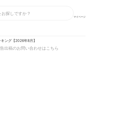
マイページ
ング【2026年8月】
告出稿のお問い合わせはこちら