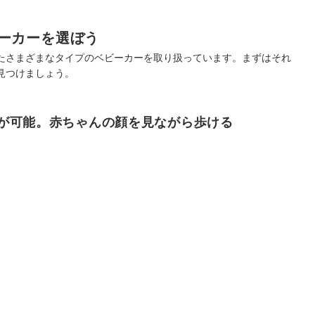
ーカーを選ぼう
たさまざまなタイプのベビーカーを取り扱っています。まずはそれ
見つけましょう。
が可能。赤ちゃんの顔を見ながら歩ける