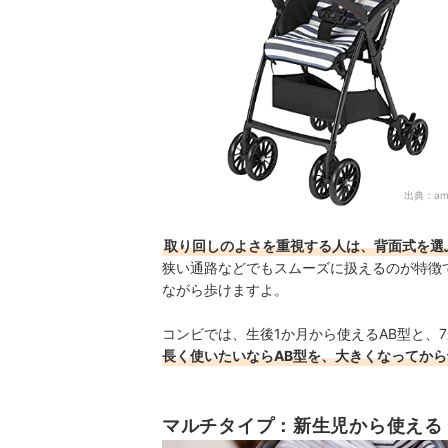
出典：
am
取り回しのよさを重視する人は、背面式を選
狭い通路などでもスムーズに扱えるのが特徴
ながら歩けますよ。
コンビでは、生後1か月から使えるAB型と、
長く使いたいならAB型を、大きくなってから
マルチタイプ：新生児から使える