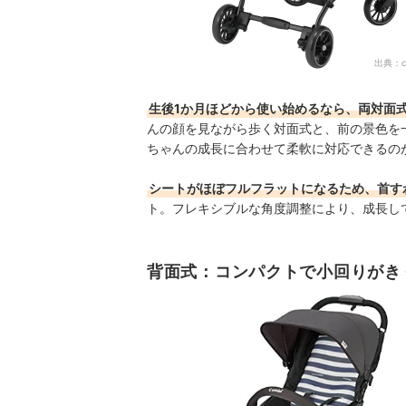
出典：
c
生後1か月ほどから使い始めるなら、両対面
んの顔を見ながら歩く対面式と、前の景色を
ちゃんの成長に合わせて柔軟に対応できるの
シートがほぼフルフラットになるため、首す
ト。フレキシブルな角度調整により、成長し
背面式：コンパクトで小回りがき