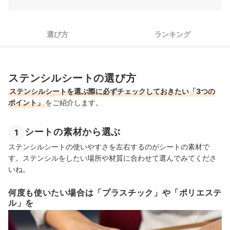
ステンシルシート全30商品おすすめ人気ランキング
ステンシルにはアクリル絵の具が便利！
選び方
ランキング
ステンシルシートの売れ筋ランキングもチェック！
ステンシルシートの選び方
ステンシルシートを選ぶ際に必ずチェックしておきたい「3つの
ポイント」
をご紹介します。
シートの素材から選ぶ
1
ステンシルシートの使いやすさを左右するのがシートの素材で
す。ステンシルをしたい場所や材質に合わせて選んでみてくださ
いね。
何度も使いたい場合は「プラスチック」や「ポリエステ
ル」を