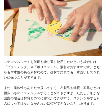
ステンシルシートを何度も繰り返し使用したいという場合には、
「プラスチック」や「ポリエステル」素材がおすすめです。どち
らも耐水性のある素材なので、画材で汚れても、水洗いしてきれ
いに保つことができます。
また、柔軟性もあるため扱いやすく、布製品や雑貨、家具などの
幅広いものにステンシルすることができますよ。ただし、細かな
図案の場合は材質との間に隙間ができやすく、ステンシルするも
のによってはなかなかきれいに模写できないこともあります。