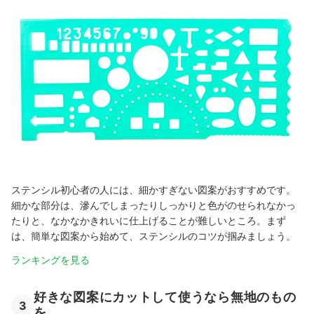
ステンシル初心者の人には、細かすぎない図案がおすすめです。
細かな部分は、滲んでしまったりしっかりと色がのせられなかっ
たりと、なかなかきれいに仕上げることが難しいところ。まず
は、簡単な図案から始めて、ステンシルのコツが掴みましょう。
ランキングを見る
好きな図案にカットして使うなら無地のもの
3
を