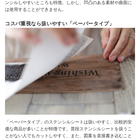
ンシルしやすいところも特徴。しかし、凹凸のある素材や曲面に
は使用することができません。
コスパ重視なら扱いやすい「ペーパータイプ」
「ペーパータイプ」のステンシルシートは扱いやすく、比較的安
価な商品が多いことが特徴です。普段ステンシルシートを扱うこ
とがない人でもカットしやすく、また、図案を直接書き込むこと