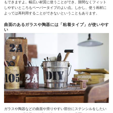
もできますよ。幅広い材質に使うことができ、隙間なくフィット
しやすいところもペーパータイプのよい点。しかし、使う画材に
よっては再利用することができないということもあります。
曲面のあるガラスや陶器には「粘着タイプ」が使いやす
い
ガラスや陶器などの曲面や滑りやすい部分にステンシルをしたい