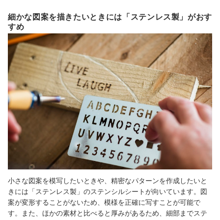
細かな図案を描きたいときには「ステンレス製」がおす
すめ
小さな図案を模写したいときや、精密なパターンを作成したいと
きには「ステンレス製」のステンシルシートが向いています。図
案が変形することがないため、模様を正確に写すことが可能で
す。また、ほかの素材と比べると厚みがあるため、細部までステ