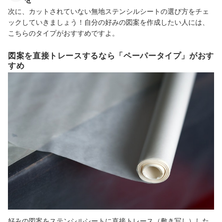
次に、カットされていない無地ステンシルシートの選び方をチェ
ックしていきましょう！自分の好みの図案を作成したい人には、
こちらのタイプがおすすめですよ。
図案を直接トレースするなら「ペーパータイプ」がおす
すめ
好みの図案をステンシルシートに直接トレース（敷き写し）した