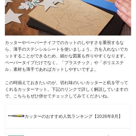
カッターやペーパーナイフでのカットのしやすさを重視するな
ら、薄手のステンシルシートを使いましょう。力を入れないでカ
ットすることができるため、細かな図案も作りやすくなります。
ペーパータイプだけでなく、「プラスチック」や「ポリエステ
ル」素材も薄手であればカットしやすいですよ。
この時揃えておきたいのが、切れ味のいいカッターと机を守って
くれるカッターマット。下記のリンクで詳しく解説していますの
で、こちらもぜひ併せてチェックしてみてくださいね。
カッターのおすすめ人気ランキング【2026年8月】