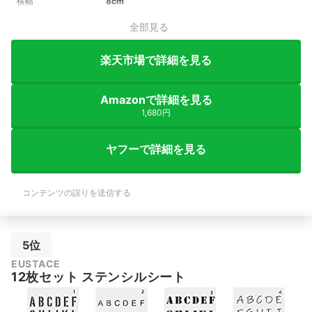
横幅
8cm
全部見る
楽天市場で詳細を見る
Amazonで詳細を見る
1,680円
ヤフーで詳細を見る
コンテンツの誤りを送信する
5位
EUSTACE
12枚セット ステンシルシート