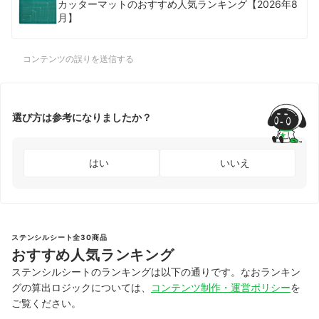
カッターマットのおすすめ人気ランキング【2026年8
月】
コンテンツの誤りを送信する
選び方は参考になりましたか？
はい
いいえ
ステンシルシート全30商品
おすすめ人気ランキング
ステンシルシートのランキングは以下の通りです。なおランキン
グの算出ロジックについては、
コンテンツ制作・運営ポリシー
を
ご覧ください。