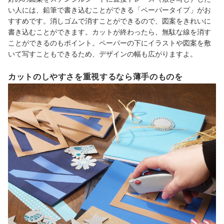
い人には、鉛筆で書き込むことができる「ペーパータイプ」がお
すすめです。消しゴムで消すことができるので、図案をきれいに
書き込むことができます。カットが終わったら、無駄な線を消す
ことができるのもポイント。ペーパーの下にイラストや図案を敷
いて写すこともできるため、デザインの幅も広がりますよ。
カットのしやすさを重視するなら薄手のものを