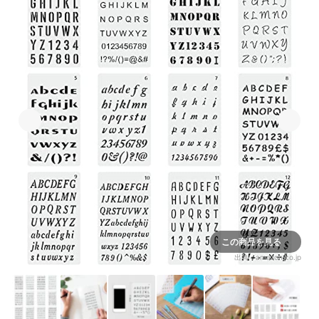
この商品を見る
出典：
amazon.co.jp