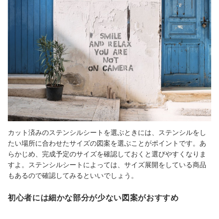
カット済みのステンシルシートを選ぶときには、ステンシルをし
たい場所に合わせたサイズの図案を選ぶことがポイントです。あ
らかじめ、完成予定のサイズを確認しておくと選びやすくなりま
すよ。ステンシルシートによっては、サイズ展開をしている商品
もあるので確認してみるといいでしょう。
初心者には細かな部分が少ない図案がおすすめ