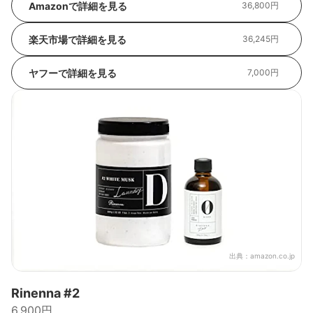
Amazonで詳細を見る
36,800円
楽天市場で詳細を見る
36,245円
ヤフーで詳細を見る
7,000円
出典：
amazon.co.jp
Rinenna #2
6,900円