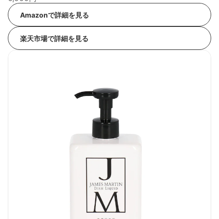
Amazonで詳細を見る
楽天市場で詳細を見る