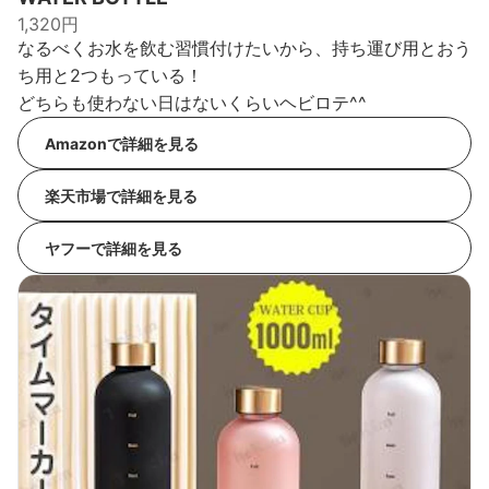
1,320円
なるべくお水を飲む習慣付けたいから、持ち運び用とおう
ち用と2つもっている！
どちらも使わない日はないくらいヘビロテ^^
Amazonで詳細を見る
楽天市場で詳細を見る
ヤフーで詳細を見る