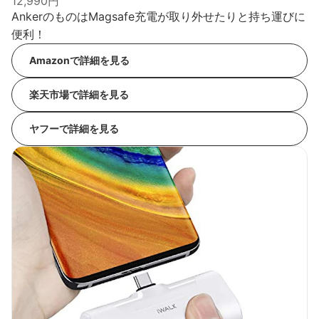
12,990円
AnkerのものはMagsafe充電が取り外せたりと持ち運びに
便利！
Amazonで詳細を見る
楽天市場で詳細を見る
ヤフーで詳細を見る