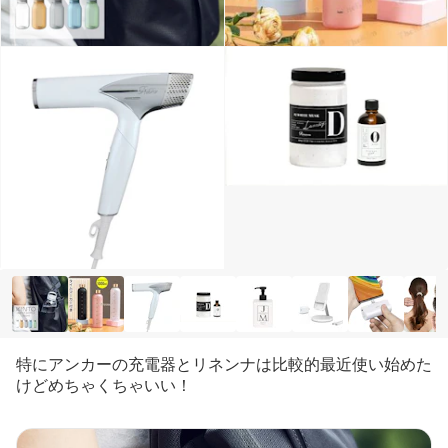
特にアンカーの充電器とリネンナは比較的最近使い始めた
けどめちゃくちゃいい！