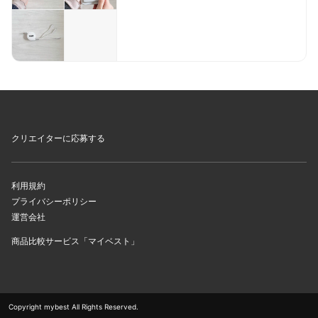
クリエイターに応募する
利用規約
プライバシーポリシー
運営会社
商品比較サービス「マイベスト」
Copyright mybest All Rights Reserved.