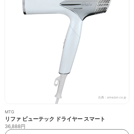
出典：
amazon.co.jp
MTG
リファ ビューテック ドライヤー スマート
36,888円