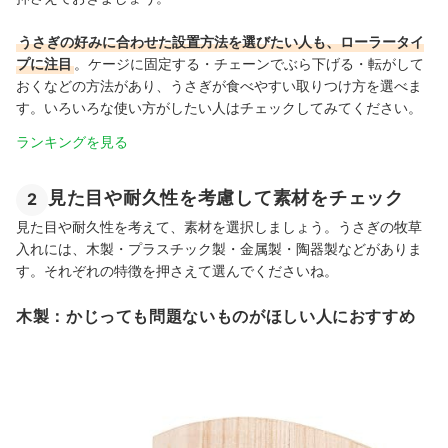
うさぎの好みに合わせた設置方法を選びたい人も、ローラータイ
プに注目
。ケージに固定する・チェーンでぶら下げる・転がして
おくなどの方法があり、うさぎが食べやすい取りつけ方を選べま
す。いろいろな使い方がしたい人はチェックしてみてください。
ランキングを見る
見た目や耐久性を考慮して素材をチェック
2
見た目や耐久性を考えて、素材を選択しましょう。うさぎの牧草
入れには、木製・プラスチック製・金属製・陶器製などがありま
す。それぞれの特徴を押さえて選んでくださいね。
木製：かじっても問題ないものがほしい人におすすめ