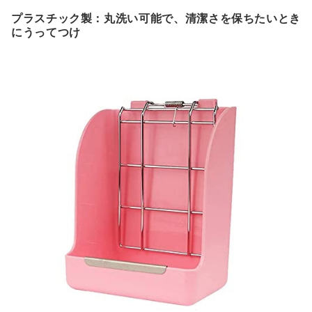
プラスチック製：丸洗い可能で、清潔さを保ちたいとき
にうってつけ