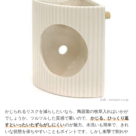
出典：
amazon.co.jp
かじられるリスクを減らしたいなら、陶器製の牧草入れはいかが
でしょうか。ツルツルした質感で重いので、
かじる、ひっくり返
すといったいたずらがしにくい
のが魅力。水洗いも簡単で、きれ
いな状態を保ちやすいこともポイントです。しかし衝撃で割れや