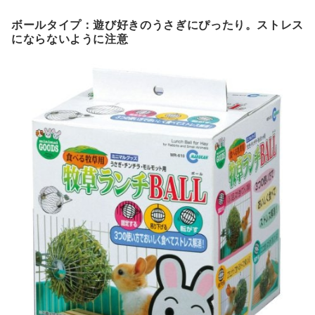
ボールタイプ：遊び好きのうさぎにぴったり。ストレス
にならないように注意