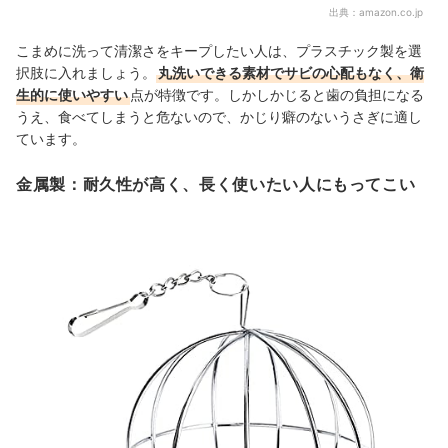
出典：
amazon.co.jp
こまめに洗って清潔さをキープしたい人は、プラスチック製を選
択肢に入れましょう。
丸洗いできる素材でサビの心配もなく、衛
生的に使いやすい
点が特徴です。しかしかじると歯の負担になる
うえ、食べてしまうと危ないので、かじり癖のないうさぎに適し
ています。
金属製：耐久性が高く、長く使いたい人にもってこい