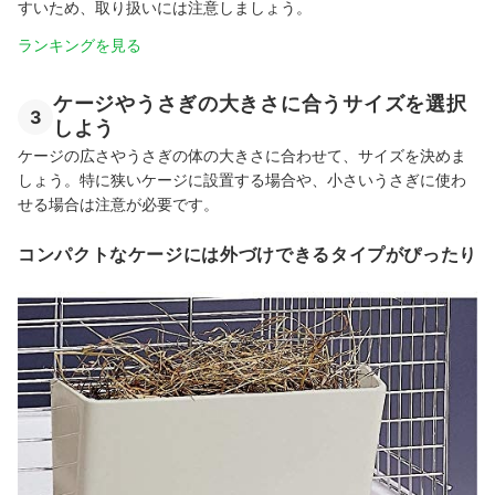
すいため、取り扱いには注意しましょう。
ランキングを見る
ケージやうさぎの大きさに合うサイズを選択
3
しよう
ケージの広さやうさぎの体の大きさに合わせて、サイズを決めま
しょう。特に狭いケージに設置する場合や、小さいうさぎに使わ
せる場合は注意が必要です。
コンパクトなケージには外づけできるタイプがぴったり