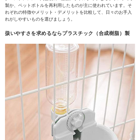
製か、ペットボトルを再利用したものが主に使われています。そ
れぞれの特徴やメリット・デメリットを比較して、日々のお手入
れがしやすいものを選びましょう。
扱いやすさを求めるならプラスチック（合成樹脂）製