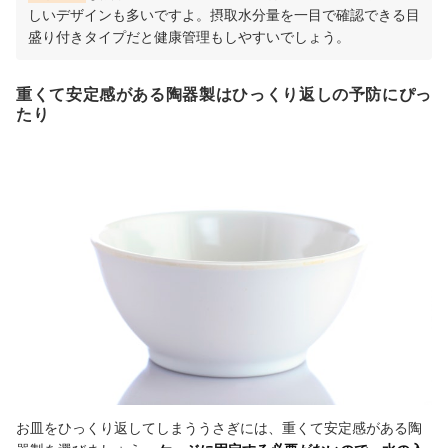
しいデザインも多いですよ。
摂取水分量を一目で確認できる目
盛り付きタイプだと健康管理もしやすいでしょう。
重くて安定感がある陶器製はひっくり返しの予防にぴっ
たり
お皿をひっくり返してしまううさぎには、重くて安定感がある陶