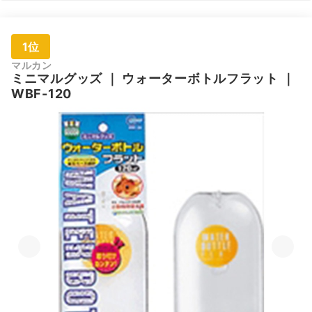
1位
マルカン
ミニマルグッズ
｜
ウォーターボトルフラット
｜
WBF-120