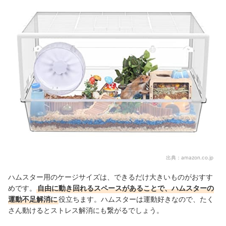
出典：
amazon.co.jp
ハムスター用のケージサイズは、できるだけ大きいものがおすす
めです。
自由に動き回れるスペースがあることで、ハムスターの
運動不足解消に
役立ちます。ハムスターは運動好きなので、たく
さん動けるとストレス解消にも繋がるでしょう。