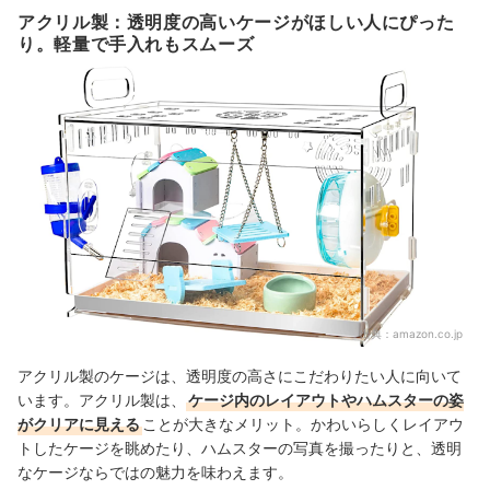
アクリル製：透明度の高いケージがほしい人にぴった
り。軽量で手入れもスムーズ
出典：
amazon.co.jp
アクリル製のケージは、透明度の高さにこだわりたい人に向いて
います。アクリル製は、
ケージ内のレイアウトやハムスターの姿
がクリアに見える
ことが大きなメリット。かわいらしくレイアウ
トしたケージを眺めたり、ハムスターの写真を撮ったりと、透明
なケージならではの魅力を味わえます。