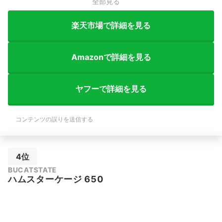
全部見る
楽天市場で詳細を見る
Amazonで詳細を見る
ヤフーで詳細を見る
コンテンツの誤りを送信する
4位
BUCATSTATE
ハムスターケージ 650