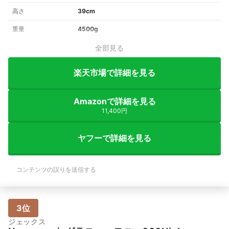
高さ
39cm
重量
4500g
全部見る
楽天市場で詳細を見る
Amazonで詳細を見る
11,400円
ヤフーで詳細を見る
コンテンツの誤りを送信する
3位
ジェックス