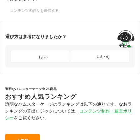
コンテンツの誤りを送信する
選び方は参考になりましたか？
はい
いいえ
透明なハムスターケージ全26商品
おすすめ人気ランキング
透明なハムスターケージのランキングは以下の通りです。なおラ
ンキングの算出ロジックについては、
コンテンツ制作・運営ポリ
シー
をご覧ください。