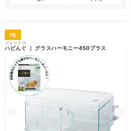
1位
ジェックス
ハビんぐ
｜
グラスハーモニー450プラス