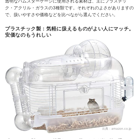
透明なハムスターケージに使用される素材は、主にプラスチッ
ク・アクリル・ガラスの3種類です。それぞれのよさがありますの
で、扱いやすさや価格などを比べながら選んでください。
プラスチック製：気軽に扱えるものがよい人にマッチ。
安価なのもうれしい
出典：
amazon.co.jp