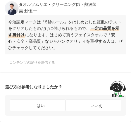
タオルソムリエ・クリーニング師・熱波師
吉田伍一
今治認定マークは「5秒ルール」をはじめとした複数のテスト
をクリアしたものだけに付けられるもので、
一定の品質を示
す裏付け
になります。はじめて買うフェイスタオルで「安
心・安全・高品質」なジャパンクオリティを重視する人は、ぜ
ひチェックしてください。
コンテンツの誤りを送信する
選び方は参考になりましたか？
はい
いいえ