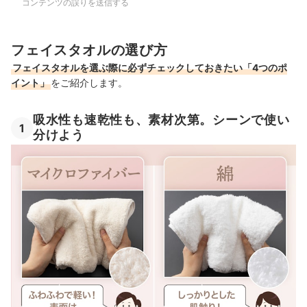
コンテンツの誤りを送信する
フェイスタオルの選び方
フェイスタオルを選ぶ際に必ずチェックしておきたい「4つのポ
イント」
をご紹介します。
吸水性も速乾性も、素材次第。シーンで使い
1
分けよう