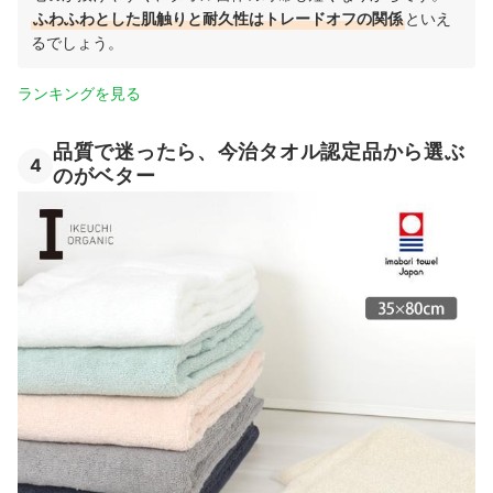
ふわふわとした肌触りと耐久性はトレードオフの関係
といえ
るでしょう。
ランキングを見る
品質で迷ったら、今治タオル認定品から選ぶ
4
のがベター