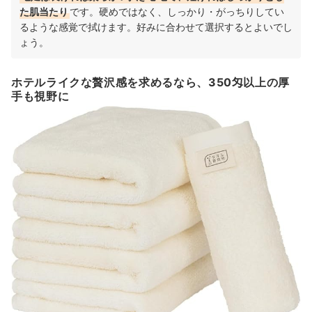
た肌当たり
です。硬めではなく、しっかり・がっちりしてい
るような感覚で拭けます。好みに合わせて選択するとよいでし
ょう。
ホテルライクな贅沢感を求めるなら、350匁以上の厚
手も視野に