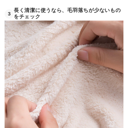
長く清潔に使うなら、毛羽落ちが少ないもの
3
をチェック