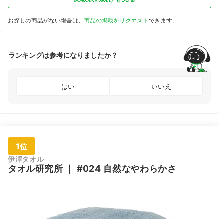
お探しの商品がない場合は、
商品の掲載をリクエスト
できます。
ランキングは参考になりましたか？
はい
いいえ
1位
伊澤タオル
タオル研究所
｜
#024 自然なやわらかさ