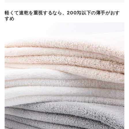
軽くて速乾を重視するなら、200匁以下の薄手がおす
すめ