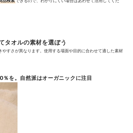
商品検索
できるので、わかりにくい場合はあわせて活用してくだ
てタオルの素材を選ぼう
きやすさが異なります。使用する場面や目的に合わせて適した素材
00％を。自然派はオーガニックに注目