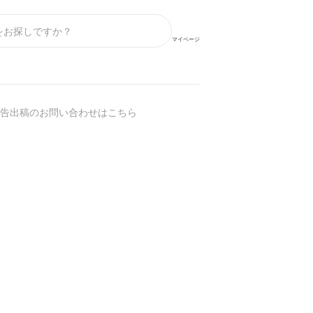
マイページ
告出稿のお問い合わせはこちら