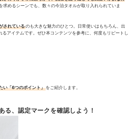
を求めるシーンでも、数々の今治タオルが取り入れられていま
がされている
のも大きな魅力のひとつ。日常使いはもちろん、出
れるアイテムです。ぜひ本コンテンツを参考に、何度もリピートし
たい「6つのポイント」
をご紹介します。
ある、認定マークを確認しよう！