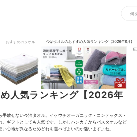
今治タオルのおすすめ人気ランキング【2026年8月】
おすすめのタオル
広
め人気ランキング【2026年
ら手放せない今治タオル。イケウチオーガニック・コンテックス・
れ、ギフトとしても人気です。しかしハンカチからバスタオルなど
使い心地が異なるためどれを選べばよいのか迷いますよね。