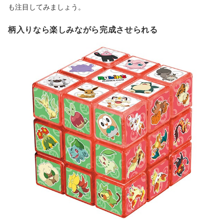
も注目してみましょう。
柄入りなら楽しみながら完成させられる