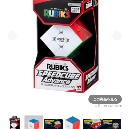
この商品を見る
出典：
amazon.co.jp