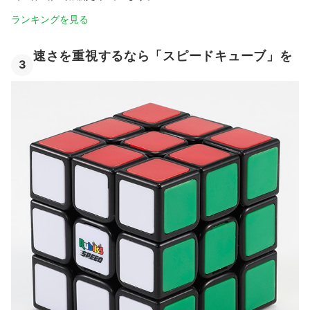
ランキングを見る
速さを重視するなら「スピードキューブ」を
3