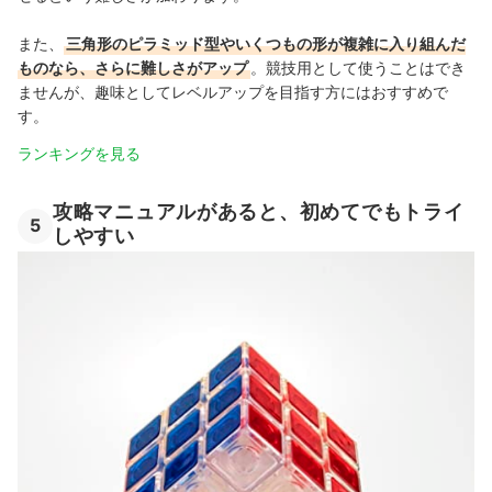
また、
三角形のピラミッド型やいくつもの形が複雑に入り組んだ
ものなら、さらに難しさがアップ
。競技用として使うことはでき
ませんが、趣味としてレベルアップを目指す方にはおすすめで
す。
ランキングを見る
攻略マニュアルがあると、初めてでもトライ
5
しやすい