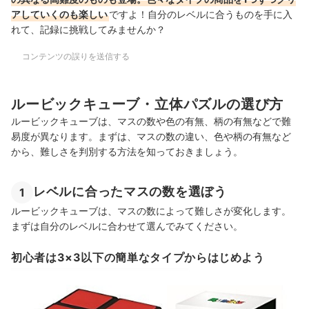
アしていくのも楽しい
ですよ！自分のレベルに合うものを手に入
れて、記録に挑戦してみませんか？
コンテンツの誤りを送信する
ルービックキューブ・立体パズルの選び方
ルービックキューブは、マスの数や色の有無、柄の有無などで難
易度が異なります。まずは、マスの数の違い、色や柄の有無など
から、難しさを判別する方法を知っておきましょう。
レベルに合ったマスの数を選ぼう
1
ルービックキューブは、マスの数によって難しさが変化します。
まずは自分のレベルに合わせて選んでみてください。
初心者は3×3以下の簡単なタイプからはじめよう