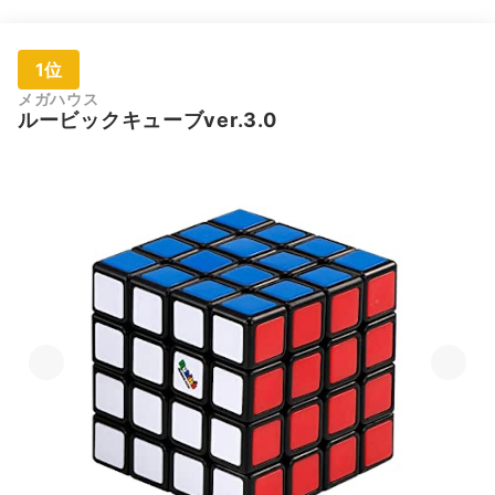
1位
メガハウス
ルービックキューブver.3.0