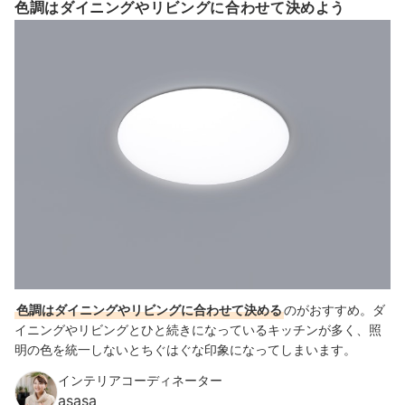
色調はダイニングやリビングに合わせて決めよう
色調はダイニングやリビングに合わせて決める
のがおすすめ。ダ
イニングやリビングとひと続きになっているキッチンが多く、照
明の色を統一しないとちぐはぐな印象になってしまいます。
インテリアコーディネーター
asasa