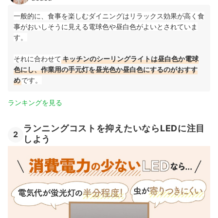
一般的に、食事を楽しむダイニングはリラックス効果が高く食
事がおいしそうに見える電球色や昼白色がよいとされていま
す。
それに合わせて
キッチンのシーリングライトは昼白色か電球
色にし、作業用の手元灯を昼光色か昼白色にするのがおすす
め
です。
ランキングを見る
ランニングコストを抑えたいならLEDに注目
2
しよう