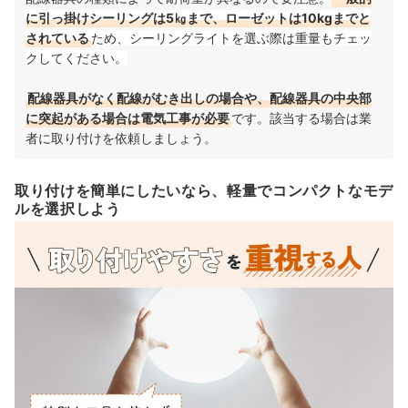
に引っ掛けシーリングは5㎏まで、ローゼットは10kgまでと
されている
ため、シーリングライトを選ぶ際は重量もチェッ
クしてください。
配線器具がなく配線がむき出しの場合や、配線器具の中央部
に突起がある場合は電気工事が必要
です。該当する場合は業
者に取り付けを依頼しましょう。
取り付けを簡単にしたいなら、軽量でコンパクトなモデ
ルを選択しよう