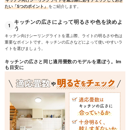
たい「5つのポイント」
をご紹介します。
キッチンの広さによって明るさや色を決めよ
1
う
キッチン向けシーリングライトを選ぶ際、ライトの明るさや色は
重要なポイントです。キッチンの広さなどによって使いやすいラ
イトを選びましょう。
キッチンの広さと同じ適用畳数のモデルを選ぼう。lm
も目安に