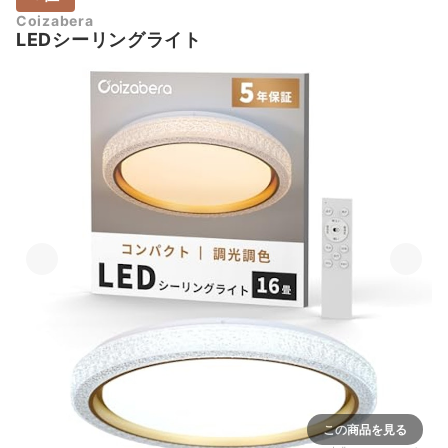
Coizabera
LEDシーリングライト
この商品を見る