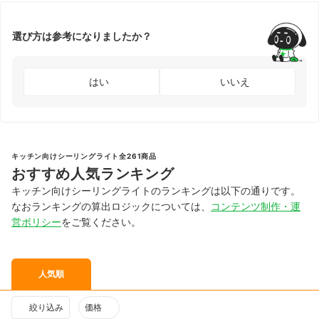
選び方は参考になりましたか？
はい
いいえ
キッチン向けシーリングライト全261商品
おすすめ人気ランキング
キッチン向けシーリングライトのランキングは以下の通りです。
なおランキングの算出ロジックについては、
コンテンツ制作・運
営ポリシー
をご覧ください。
人気順
絞り込み
価格