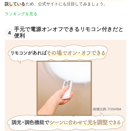
説している
ため、公式サイトにも注目してみましょう。
ランキングを見る
手元で電源オンオフできるリモコン付きだと
4
便利