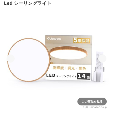
Led シーリングライト
この商品を見る
出典：
amazon.co.jp