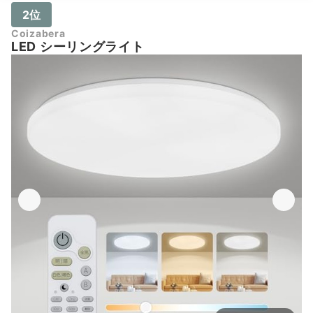
2位
Coizabera
LED シーリングライト