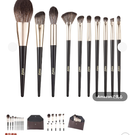
Amazonで見る
最安価格