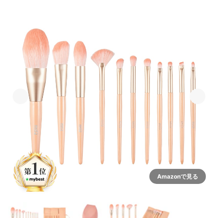
Amazonで見る