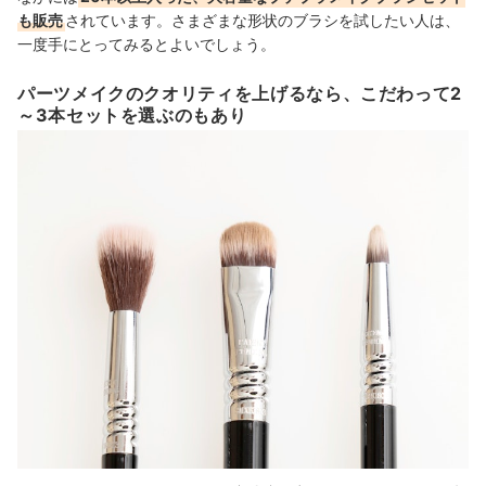
も販売
されています。さまざまな形状のブラシを試したい人は、
一度手にとってみるとよいでしょう。
パーツメイクのクオリティを上げるなら、こだわって2
～3本セットを選ぶのもあり