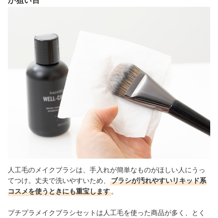
が狙い目
人工毛のメイクブラシは、手入れが簡単なものがほしい人にうっ
てつけ。丈夫で洗いやすいため、
ブラシが汚れやすいリキッド系
コスメを使うときにも重宝します
。
プチプラメイクブラシセットは人工毛を使った商品が多く、とく