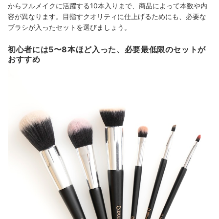
からフルメイクに活躍する10本入りまで、商品によって本数や内
容が異なります。目指すクオリティに仕上げるためにも、必要な
ブラシが入ったセットを選びましょう。
初心者には5〜8本ほど入った、必要最低限のセットが
おすすめ