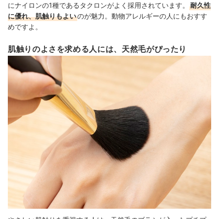
にナイロンの1種であるタクロンがよく採用されています。
耐久性
に優れ、肌触りもよい
のが魅力。動物アレルギーの人にもおすす
めですよ。
肌触りのよさを求める人には、天然毛がぴったり