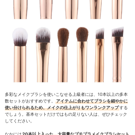
多彩なメイクブラシを使いこなせる上級者には、10本以上の多本
数セットがおすすめです。
アイテムに合わせてブラシを細やかに
使い分けられるため、メイクの仕上がりもワンランクアップ
する
でしょう。基本セットだけではもの足りない人は、ぜひチェック
してください。
なかには
20本以上入った、大容量なプチプラメイクブラシセット