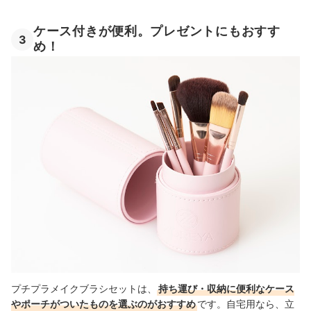
ケース付きが便利。プレゼントにもおすす
3
め！
プチプラメイクブラシセットは、
持ち運び・収納に便利なケース
やポーチがついたものを選ぶのがおすすめ
です。自宅用なら、立