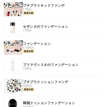
プチプラリキッドファンデ
11商品
徹底比較
セザンヌのファンデーション
11商品
ファンデーション
136商品
徹底比較
プリマヴィスタのファンデーション
12商品
プチプラクッションファンデ
28商品
徹底比較
韓国クッションファンデーション
264商品