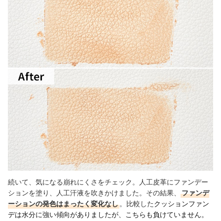
続いて、気になる崩れにくさをチェック。人工皮革にファンデー
ションを塗り、人工汗液を吹きかけました。その結果、
ファンデ
ーションの発色はまったく変化なし
。比較した
クッションファン
デは水分に強い傾向がありましたが、こちらも負けていません。