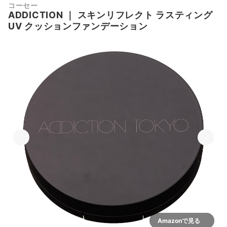
コーセー
ADDICTION
｜
スキンリフレクト ラスティング
UV クッションファンデーション
Amazonで見る