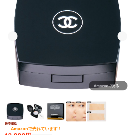
Amazonで見る
最安価格
Amazonで売れています！