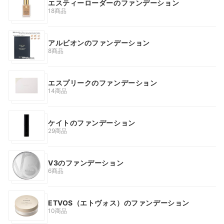
エスティーローダーのファンデーション
18商品
アルビオンのファンデーション
8商品
エスプリークのファンデーション
14商品
ケイトのファンデーション
29商品
V3のファンデーション
6商品
ETVOS（エトヴォス）のファンデーション
10商品