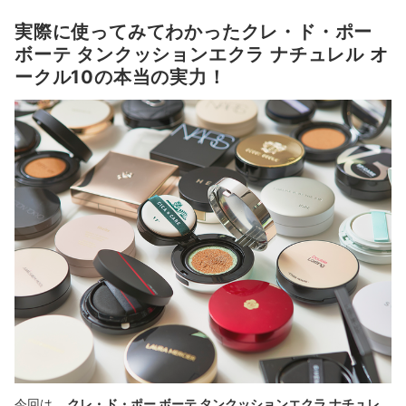
実際に使ってみてわかったクレ・ド・ポー
ボーテ タンクッションエクラ ナチュレル オ
ークル10の本当の実力！
今回は、
クレ・ド・ポー ボーテ タンクッションエクラ ナチュレ