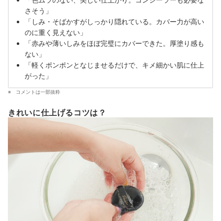
さそう」
「しみ・そばかすがしっかり隠れている。カバー力が高い
のに重く見えない」
「赤みや薄いしみをほぼ完璧にカバーできた。厚塗り感も
ない」
「軽くポンポンとなじませるだけで、キメ細かい肌に仕上
がった」
コメントは一部抜粋
きれいに仕上げるコツは？