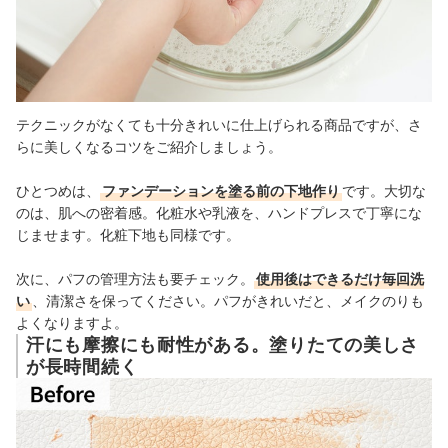
テクニックがなくても十分きれいに仕上げられる商品ですが、さ
らに美しくなるコツをご紹介しましょう。
ひとつめは、
ファンデーションを塗る前の下地作り
です。大切な
のは、肌への密着感。化粧水や乳液を、ハンドプレスで丁寧にな
じませます。化粧下地も同様です。
次に、パフの管理方法も要チェック。
使用後はできるだけ毎回洗
い
、清潔さを保ってください。パフがきれいだと、メイクのりも
よくなりますよ。
汗にも摩擦にも耐性がある。塗りたての美しさ
が長時間続く