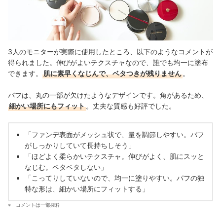
3人のモニターが実際に使用したところ、以下のようなコメントが
得られました。伸びがよいテクスチャなので、誰でも均一に塗布
できます。
肌に素早くなじんで、ベタつきが残りません
。
パフは、丸の一部が欠けたようなデザインです。角があるため、
細かい場所にもフィット
。丈夫な質感も好評でした。
「ファンデ表面がメッシュ状で、量を調節しやすい。パフ
がしっかりしていて長持ちしそう」
「ほどよく柔らかいテクスチャ。伸びがよく、肌にスッと
なじむ。ベタベタしない」
「こってりしていないので、均一に塗りやすい。パフの独
特な形は、細かい場所にフィットする」
コメントは一部抜粋