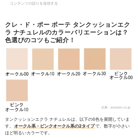
コンテンツの誤りを送信する
クレ・ド・ポー ボーテ タンクッションエク
ラ ナチュレルのカラーバリエーションは？
色選びのコツもご紹介！
出典：
amazon.co.jp
タンクッションエクラ ナチュレルは、以下の6色を展開していま
す。
オークル系・ピンクオークル系の2タイプ
で、数字が小さい
ほど明るいカラーです。