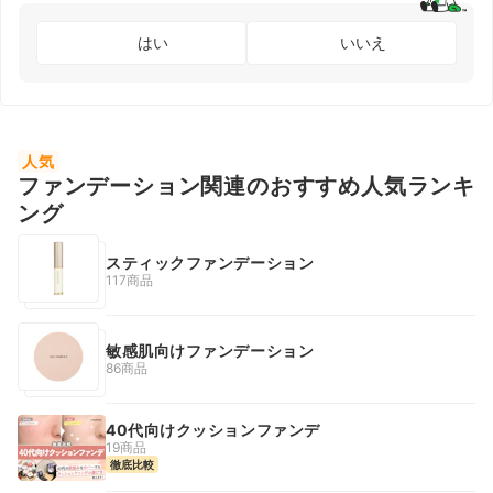
はい
いいえ
人気
ファンデーション関連のおすすめ人気ランキ
ング
スティックファンデーション
117商品
敏感肌向けファンデーション
86商品
40代向けクッションファンデ
19商品
徹底比較