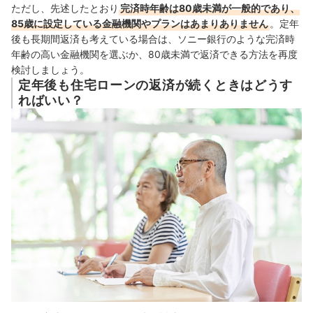
ただし、先述したとおり
完済時年齢は80歳未満が一般的であり、
85歳に設定している金融機関やプランはあまりありません
。
定年
後も長期間返済も考えている場合は、ソニー銀行のような完済時
年齢の高い金融機関を選ぶか、80歳未満で返済できる方法を再度
検討しましょう。
定年後も住宅ローンの返済が続くときはどうす
ればいい？