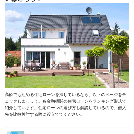
高齢でも組める住宅ローンを探しているなら、以下のページをチ
ェックしましょう。各金融機関の住宅ローンをランキング形式で
紹介しています。住宅ローンの選び方も解説しているので、借入
先を比較検討する際に役立ててください。