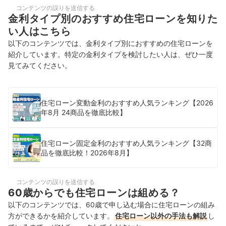
コンテンツの誤りを送信する
金利タイプ別のおすすめ住宅ローンを知りた
い人はこちら
以下のコンテンツでは、金利タイプ別におすすめの住宅ローンを
紹介しています。特定の金利タイプを検討したい人は、ぜひ一度
見てみてください。
住宅ローン変動金利のおすすめ人気ランキング【2026
年8月 24商品を徹底比較】
住宅ローン固定金利のおすすめ人気ランキング【32商
品を徹底比較！2026年8月】
コンテンツの誤りを送信する
60歳からでも住宅ローンは組める？
以下のコンテンツでは、60歳で申し込む場合に住宅ローンの組み
方ができるかを紹介しています。
住宅ローン以外の手法も解説
し