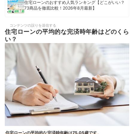
住宅ローンのおすすめ人気ランキング【どこがいい？
73商品を徹底比較！2026年8月最新】
コンテンツの誤りを送信する
住宅ローンの平均的な完済時年齢はどのくら
い？
住宅ローンの平均的な完済時年齢は75.05歳です
。