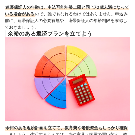
連帯保証人の年齢は、申込可能年齢上限と同じ70歳未満になって
いる場合がある
ので、誰でもなれるわけではありません。申込み
前に、連帯保証人の必要有無や、連帯保証人の年齢制限を確認し
ておきましょう。
余裕のある返済プランを立てよう
余裕のある返済計画を立てて、教育費や老後資金もしっかり確保
しましょう。
生活するうえでは、車や家具・家電の買い替え、教