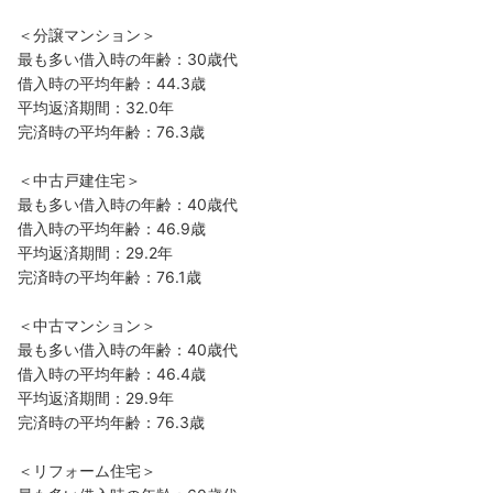
＜分譲マンション＞
最も多い借入時の年齢：30歳代
借入時の平均年齢：44.3歳
平均返済期間：32.0年
完済時の平均年齢：76.3歳
＜中古戸建住宅＞
最も多い借入時の年齢：40歳代
借入時の平均年齢：46.9歳
平均返済期間：29.2年
完済時の平均年齢：76.1歳
＜中古マンション＞
最も多い借入時の年齢：40歳代
借入時の平均年齢：46.4歳
平均返済期間：29.9年
完済時の平均年齢：76.3歳
＜リフォーム住宅＞