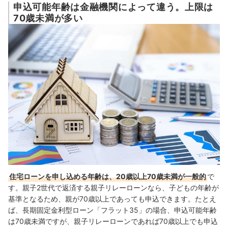
申込可能年齢は金融機関によって違う。上限は
70歳未満が多い
住宅ローンを申し込める年齢は、20歳以上70歳未満が一般的
で
す。親子2世代で返済する親子リレーローンなら、子どもの年齢が
基準となるため、親が70歳以上であっても申込できます。たとえ
ば、長期固定金利型ローン「フラット35」の場合、申込可能年齢
は70歳未満ですが、親子リレーローンであれば70歳以上でも申込