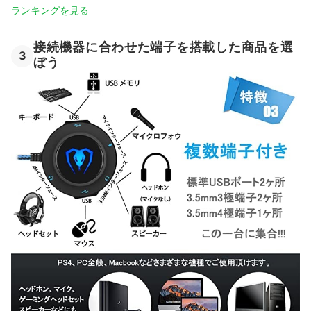
ランキングを見る
接続機器に合わせた端子を搭載した商品を選
3
ぼう