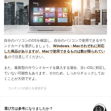
自分のパソコンのOSを確認し、自分のパソコンで使用できるサウ
ンドカードを選択しましょう。
Windows・Macそれぞれに対応
した商品がありますが、Macで使用できるものは数が限られてい
る
ので注意してください。
また、最新型のサウンドカードを購入する場合、古いOSに対応し
ていない可能性もあります。そのため、しっかりチェックしてお
くことが大切ですよ。
コンテンツの誤りを送信する
選び方は参考になりましたか？