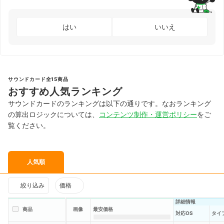
はい
いいえ
サウンドカード全15商品
おすすめ人気ランキング
サウンドカードのランキングは以下の通りです。なおランキング
の算出ロジックについては、
コンテンツ制作・運営ポリシー
をご
覧ください。
人気順
絞り込み
価格
詳細情報
商品
画像
最安価格
対応OS
タイ