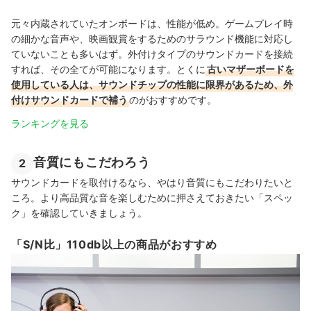
元々内蔵されていたオンボードは、性能が低め。ゲームプレイ時
の細かな音声や、映画観賞をするためのサラウンド機能に対応し
ていないことも多いはず。外付けタイプのサウンドカードを接続
すれば、その全てが可能になります。とくに
古いマザーボードを
使用している人は、サウンドチップの性能に限界があるため、外
付けサウンドカードで補う
のがおすすめです。
ランキングを見る
音質にもこだわろう
2
サウンドカードを取付けるなら、やはり音質にもこだわりたいと
ころ。より高品質な音を楽しむために押さえておきたい「スペッ
ク」を確認していきましょう。
「S/N比」110db以上の商品がおすすめ