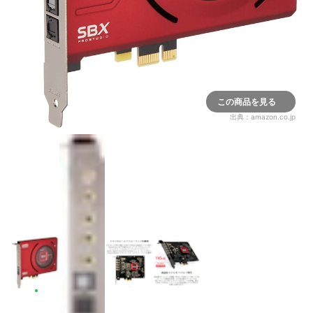
この商品を見る
出典：
amazon.co.jp