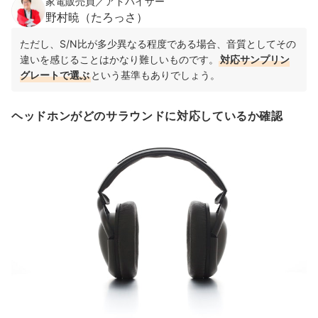
家電販売員／アドバイザー
野村暁（たろっさ）
ただし、S/N比が多少異なる程度である場合、音質としてその
違いを感じることはかなり難しいものです。
対応サンプリン
グレートで選ぶ
という基準もありでしょう。
ヘッドホンがどのサラウンドに対応しているか確認