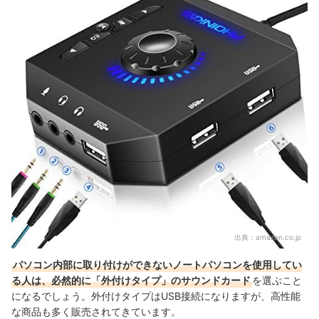
出典：
amazon.co.jp
パソコン内部に取り付けができないノートパソコンを使用してい
る人は、必然的に「外付けタイプ」のサウンドカード
を選ぶこと
になるでしょう。外付けタイプはUSB接続になりますが、高性能
な商品も多く販売されてきています。