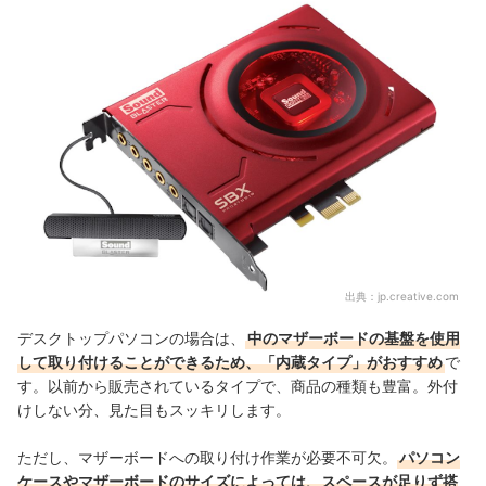
出典：
jp.creative.com
デスクトップパソコンの場合は、
中のマザーボードの基盤を使用
して取り付けることができるため、「内蔵タイプ」がおすすめ
で
す。以前から販売されているタイプで、商品の種類も豊富。外付
けしない分、見た目もスッキリします。
ただし、マザーボードへの取り付け作業が必要不可欠。
パソコン
ケースやマザーボードのサイズによっては、スペースが足りず搭