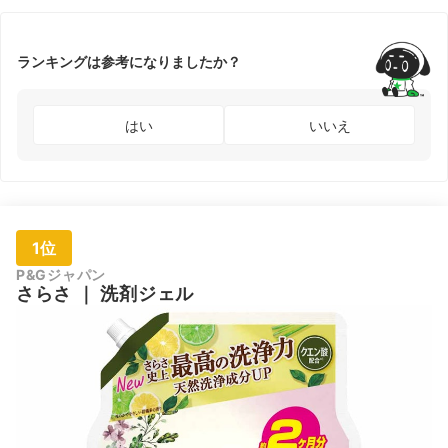
ランキングは参考になりましたか？
はい
いいえ
1位
P&Gジャパン
さらさ
｜
洗剤ジェル