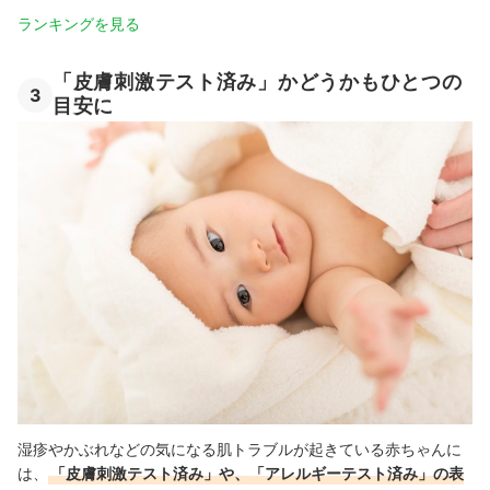
ランキングを見る
「皮膚刺激テスト済み」かどうかもひとつの
3
目安に
湿疹やかぶれなどの気になる肌トラブルが起きている赤ちゃんに
は、
「皮膚刺激テスト済み」や、「アレルギーテスト済み」の表