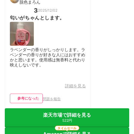
脱色まろん
3
2025/12/02
匂いがちゃんとします。
ラベンダーの香りがしっかりします。ラ
ベンダーの香りが好きな人にはおすすめ
かと思います。使用感は無香料と代わり
映えしないです。
詳細を見る
参考になった
問題を報告
楽天市場で詳細を見る
522円
タイムセール