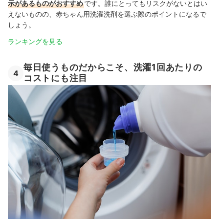
示があるものがおすすめ
です。
誰にとってもリスクがないとはい
えないものの、赤ちゃん用洗濯洗剤を選ぶ際のポイントになるで
しょう。
ランキングを見る
毎日使うものだからこそ、洗濯1回あたりの
4
コストにも注目