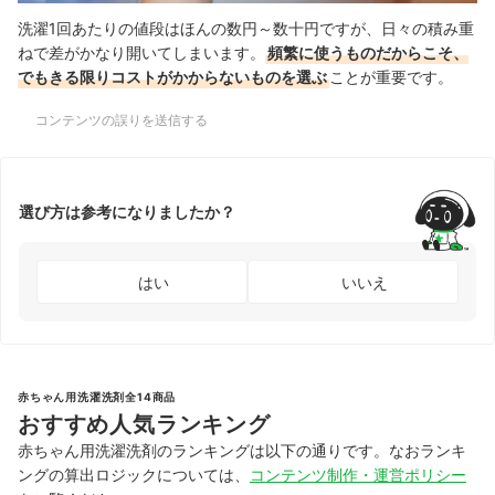
洗濯1回あたりの値段はほんの数円～数十円ですが、日々の積み重
ねで差がかなり開いてしまいます。
頻繁に使うものだからこそ、
でもきる限りコストがかからないものを選ぶ
ことが重要です。
コンテンツの誤りを送信する
選び方は参考になりましたか？
はい
いいえ
赤ちゃん用洗濯洗剤全14商品
おすすめ人気ランキング
赤ちゃん用洗濯洗剤のランキングは以下の通りです。なおランキ
ングの算出ロジックについては、
コンテンツ制作・運営ポリシー