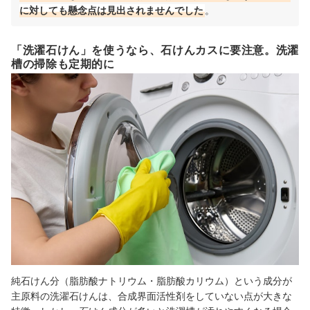
に対しても懸念点は見出されませんでした
。
「洗濯石けん」を使うなら、石けんカスに要注意。洗濯
槽の掃除も定期的に
純石けん分（脂肪酸ナトリウム・脂肪酸カリウム）という成分が
主原料の洗濯石けんは、合成界面活性剤をしていない点が大きな