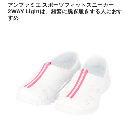
アンファミエ スポーツフィットスニーカー
2WAY Lightは、頻繁に脱ぎ履きする人におす
すめ