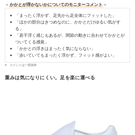
＜
かかとが浮かないかについてのモニターコメント
＞
「まったく浮かず、足先から足全体にフィットした」
「ほかの部分はきつめなのに、かかとだけゆるい気がす
る」
「若干浮く感じもあるが、関節の動きに合わせてかかとが
ついてくる感覚」
「かかとの浮きはまったく気にならない」
「歩いていてもまったく浮かず、フィット感がよい」
コメントは一部抜粋
重みは気になりにくい。足を楽に運べる