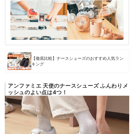
【徹底比較】ナースシューズのおすすめ人気ラン
キング
アンファミエ 天使のナースシューズ ふんわりメ
ッシュのよい点は4つ！