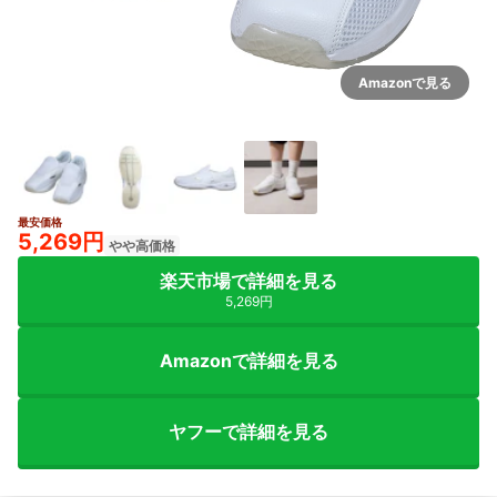
Amazonで見る
最安価格
5,269円
やや高価格
楽天市場で詳細を見る
5,269円
Amazonで詳細を見る
ヤフーで詳細を見る