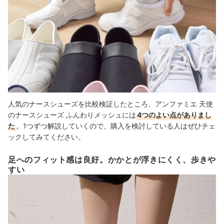
人気のナースシューズを比較検証したところ、アンファミエ 天使
のナースシューズ ふんわりメッシュには
4つのよい点がありまし
た
。1つずつ解説していくので、購入を検討している人はぜひチェ
ックしてみてください。
足へのフィット感は良好。かかとが浮きにくく、歩きや
すい