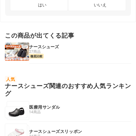
はい
いいえ
この商品が出てくる記事
ナースシューズ
27商品
徹底比較
人気
ナースシューズ関連のおすすめ人気ランキン
グ
医療用サンダル
14商品
ナースシューズスリッポン