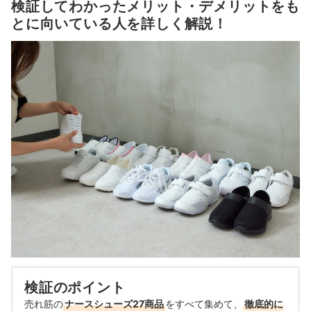
検証してわかったメリット・デメリットをも
とに向いている人を詳しく解説！
検証のポイント
売れ筋の
ナースシューズ27商品
をすべて集めて、
徹底的に