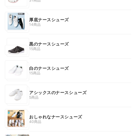
31商品
厚底ナースシューズ
14商品
黒のナースシューズ
15商品
白のナースシューズ
15商品
アシックスのナースシューズ
5商品
おしゃれなナースシューズ
40商品