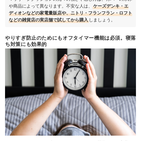
や商品によって異なります。不安な人は、
ケーズデンキ・エ
ディオンなどの家電量販店や、ニトリ・フランフラン・ロフト
などの雑貨店の実店舗で試してから購入
しましょう。
やりすぎ防止のためにもオフタイマー機能は必須。寝落
ち対策にも効果的