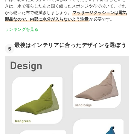
きは、水で濡らしたあと固く絞ったスポンジや布で拭いて、それ
から乾いた布で乾拭きしましょう。
マッサージクッションは電気
製品なので、内部に水分が入らないよう注意
が必要です。
ランキングを見る
最後はインテリアに合ったデザインを選ぼう
5