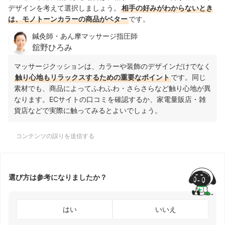
デザインを考えて選択しましょう。
相手の好みがわからないとき
は、モノトーンカラーの商品がベター
です。
鍼灸師・あん摩マッサージ指圧師
舘野ひろみ
マッサージクッションは、カラーや装飾のデザインだけでなく
触り心地もリラックスするための重要なポイント
です。同じ
素材でも、商品によってふわふわ・さらさらなど触り心地が異
なります。ECサイトの口コミを確認するか、家電量販店・雑
貨店などで実際に触ってみるとよいでしょう。
コンテンツの誤りを送信する
選び方は参考になりましたか？
はい
いいえ