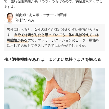
で、血行促進効果がありつつくつろげるので、満足度もアップし
ますよ。
鍼灸師・あん摩マッサージ指圧師
舘野ひろみ
男性に比べると、女性のほうが体が冷えやすい傾向がありま
す。
自分では暑がりだと思っていても、体の奥は冷えている
可能性がある
ので、マッサージクッションのヒーター機能を
活用して温めもプラスしてみてはいかがでしょうか。
強さ調整機能があれば、ほどよい気持ちよさを探れる