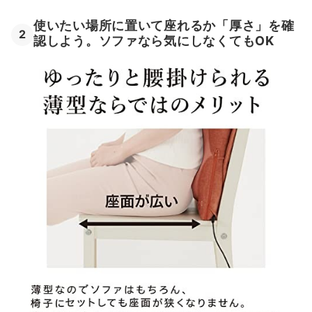
使いたい場所に置いて座れるか「厚さ」を確
2
認しよう。ソファなら気にしなくてもOK