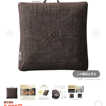
この商品を見る
出典：
amazon.co.jp
最安価格