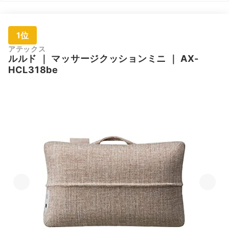
1位
アテックス
ルルド
｜
マッサージクッションミニ
｜
AX-
HCL318be