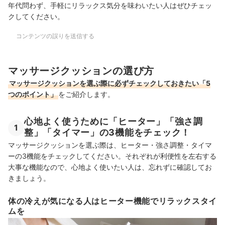
年代問わず、手軽にリラックス気分を味わいたい人はぜひチェッ
クしてください。
コンテンツの誤りを送信する
マッサージクッションの選び方
マッサージクッションを選ぶ際に必ずチェックしておきたい「5
つのポイント」
をご紹介します。
心地よく使うために「ヒーター」「強さ調
1
整」「タイマー」の3機能をチェック！
マッサージクッションを選ぶ際は、ヒーター・強さ調整・タイマ
ーの3機能をチェックしてください。それぞれが利便性を左右する
大事な機能なので、心地よく使いたい人は、忘れずに確認してお
きましょう。
体の冷えが気になる人はヒーター機能でリラックスタイ
ムを