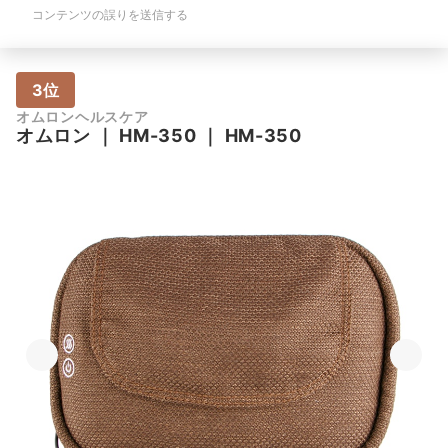
コンテンツの誤りを送信する
3位
オムロンヘルスケア
オムロン
｜
HM-350
｜
HM-350