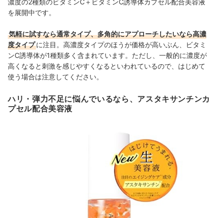
濃度の2種類のビタミンC＋ビタミンC誘導体カプセル配合美容液
を展開中です。
気軽に試すなら通常タイプ、多角的にアプローチしたいなら高濃
度タイプ
に注目。高濃度タイプのほうが価格が高いぶん、ビタミ
ンC誘導体が1種類多く含まれています。ただし、一般的に濃度が
高くなると刺激を感じやすくなるといわれているので、はじめて
使う場合は注意してください。
ハリ・弾力不足に悩んでいるなら、アスタキサンチンカ
プセル配合美容液