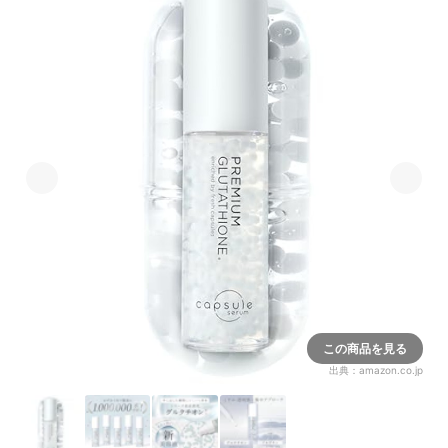
この商品を見る
出典：
amazon.co.jp