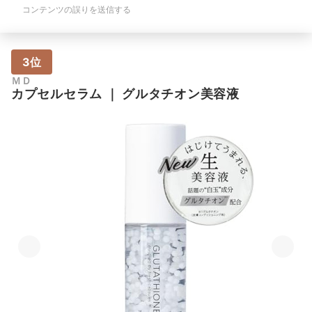
コンテンツの誤りを送信する
3位
ＭＤ
カプセルセラム
｜
グルタチオン美容液