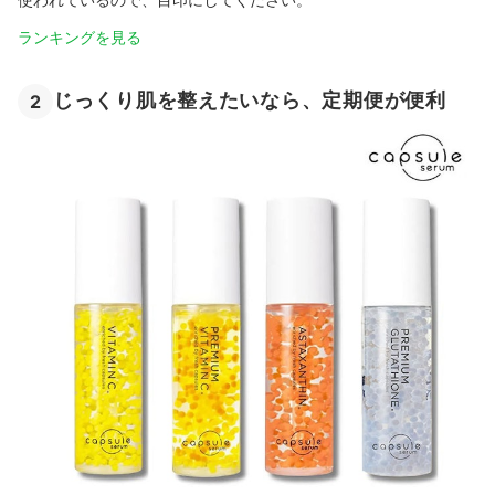
ランキングを見る
じっくり肌を整えたいなら、定期便が便利
2