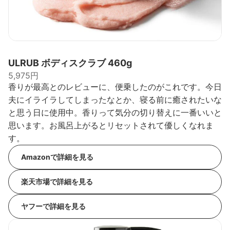
ULRUB ボディスクラブ 460g
5,975円
香りが最高とのレビューに、便乗したのがこれです。今日
夫にイライラしてしまったなとか、寝る前に癒されたいな
と思う日に使用中。香りって気分の切り替えに一番いいと
思います。お風呂上がるとリセットされて優しくなれま
す。
Amazonで詳細を見る
楽天市場で詳細を見る
ヤフーで詳細を見る