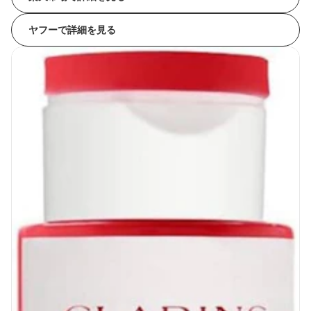
ヤフーで詳細を見る