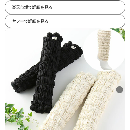
楽天市場で詳細を見る
ヤフーで詳細を見る