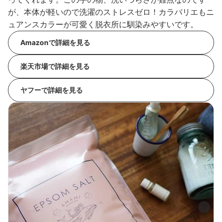
が、本体が軽いので洗濯のストレスゼロ！カラバリエもニ
ュアンスカラーが可愛く脱衣所に馴染みやすいです。
Amazonで詳細を見る
楽天市場で詳細を見る
ヤフーで詳細を見る