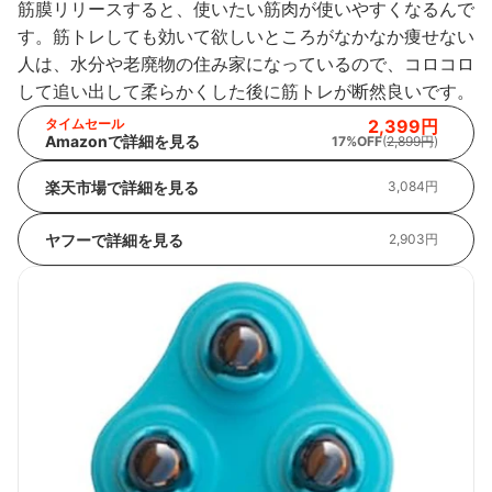
筋膜リリースすると、使いたい筋肉が使いやすくなるんで
す。筋トレしても効いて欲しいところがなかなか痩せない
人は、水分や老廃物の住み家になっているので、コロコロ
して追い出して柔らかくした後に筋トレが断然良いです。
タイムセール
2,399円
Amazonで詳細を見る
17%OFF
(
2,899円
)
楽天市場で詳細を見る
3,084円
ヤフーで詳細を見る
2,903円