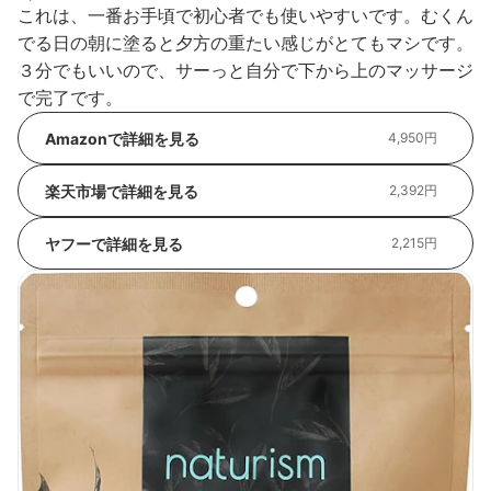
これは、一番お手頃で初心者でも使いやすいです。むくん
でる日の朝に塗ると夕方の重たい感じがとてもマシです。
３分でもいいので、サーっと自分で下から上のマッサージ
で完了です。
Amazonで詳細を見る
4,950円
楽天市場で詳細を見る
2,392円
ヤフーで詳細を見る
2,215円