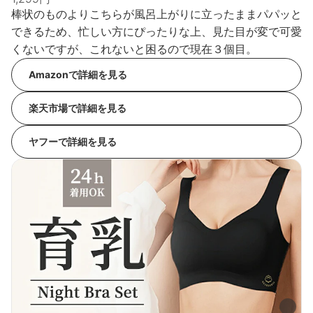
棒状のものよりこちらが風呂上がりに立ったままパパッと
できるため、忙しい方にぴったりな上、見た目が変で可愛
くないですが、これないと困るので現在３個目。
Amazonで詳細を見る
楽天市場で詳細を見る
ヤフーで詳細を見る