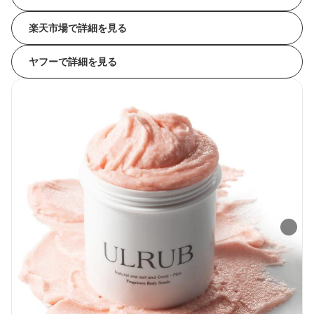
楽天市場で詳細を見る
ヤフーで詳細を見る