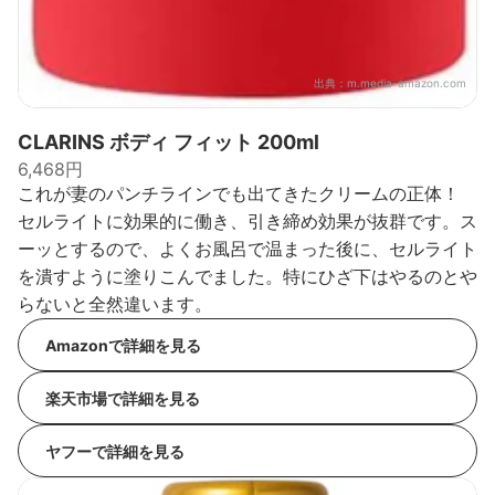
出典：
m.media-amazon.com
CLARINS ボディ フィット 200ml
6,468円
これが妻のパンチラインでも出てきたクリームの正体！
セルライトに効果的に働き、引き締め効果が抜群です。ス
ーッとするので、よくお風呂で温まった後に、セルライト
を潰すように塗りこんでました。特にひざ下はやるのとや
らないと全然違います。
Amazonで詳細を見る
楽天市場で詳細を見る
ヤフーで詳細を見る