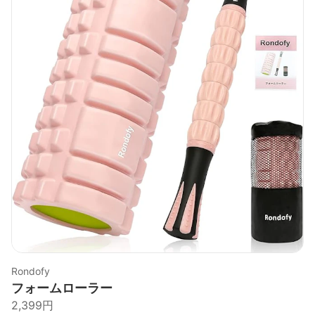
Rondofy
フォームローラー
2,399円