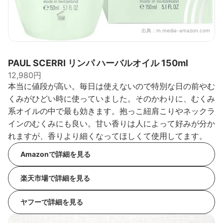
出典：
m.media-amazon.com
PAUL SCERRI リンパ ハーバルオイル 150ml
12,980円
本当に値段が高い。毎日は使えないので特別な日の前やむ
くみがひどい時に使っていました。そのかわりに、むくみ
系オイルの中で最も効きます。抱っこ紐肩こりやネックラ
インのむくみにも良い。甘い香りは人によって好みが分か
れますが、香りより細くなってほしくて使用してます。
Amazonで詳細を見る
楽天市場で詳細を見る
ヤフーで詳細を見る