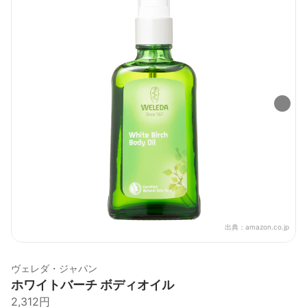
出典：
amazon.co.jp
ヴェレダ・ジャパン
ホワイトバーチ ボディオイル
2,312円