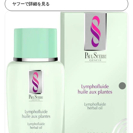
ヤフーで詳細を見る