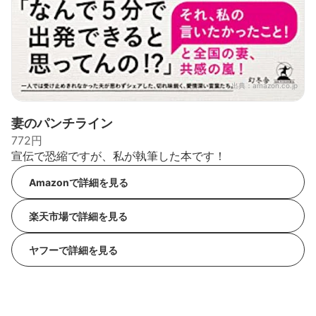
出典：
amazon.co.jp
妻のパンチライン
772円
宣伝で恐縮ですが、私が執筆した本です！
Amazonで詳細を見る
楽天市場で詳細を見る
ヤフーで詳細を見る