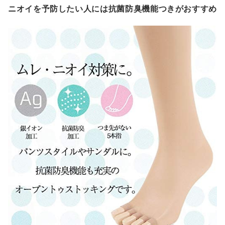
ニオイを予防したい人には抗菌防臭機能つきがおすすめ