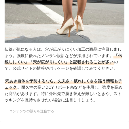
伝線が気になる人は、穴が広がりにくい加工の商品に注目しまし
ょう。強度に優れたノンラン設計などが採用されています。
「伝
線しにくい」「穴が広がりにくい」と記載されることが多い
の
で、公式サイトの情報やパッケージを確認してみてください
。
穴あき自体を予防するなら、丈夫さ・破れにくさを謳う情報もチ
ェック
。耐久性の高いDCYサポート糸などを使用し、強度を高め
た商品があります。特に外出先で履き替えが難しいときや、スト
ッキングを長持ちさせたい場合に注目しましょう。
コンテンツの誤りを送信する