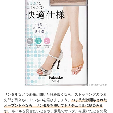
出典：
amazon.co.jp
サンダルなどつま先が開いた靴を履くなら、ストッキングのつま
先部が目立ちにくいものを選びましょう。
つま先だけ開放された
オープントゥなら、サンダルを履いてもナチュラルに馴染みま
す
。ネイルを見せたいときや、素足でサンダルを履いたときの靴