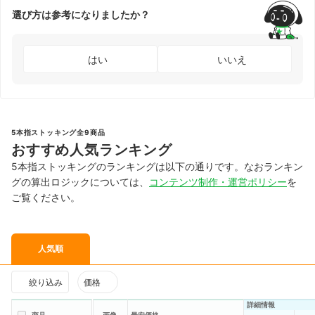
選び方は参考になりましたか？
はい
いいえ
5本指ストッキング全9商品
おすすめ人気ランキング
5本指ストッキングのランキングは以下の通りです。なおランキン
グの算出ロジックについては、
コンテンツ制作・運営ポリシー
を
ご覧ください。
人気順
絞り込み
価格
詳細情報