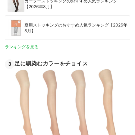
ガーターストッキングのおすすめ人気ランキング
【2026年8月】
夏用ストッキングのおすすめ人気ランキング【2026年
8月】
ランキングを見る
足に馴染むカラーをチョイス
3