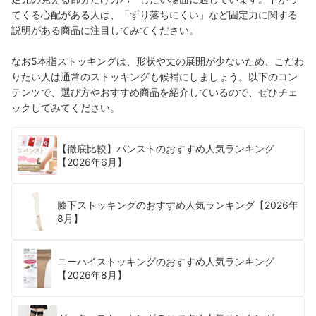
てくる心配がある人は、「ずり落ちにくい」など固定力に関する
説明がある商品に注目してみてください。
なお5本指ストッキングは、形状や丈の展開が少ないため、こだわ
りたい人は通常のストッキングも候補にしましょう。以下のコン
テンツで、選び方やおすすめ商品を紹介しているので、ぜひチェ
ックしてみてください。
【徹底比較】パンストのおすすめ人気ランキング
【2026年6月】
膝下ストッキングのおすすめ人気ランキング【2026年
8月】
ニーハイストッキングのおすすめ人気ランキング
【2026年8月】