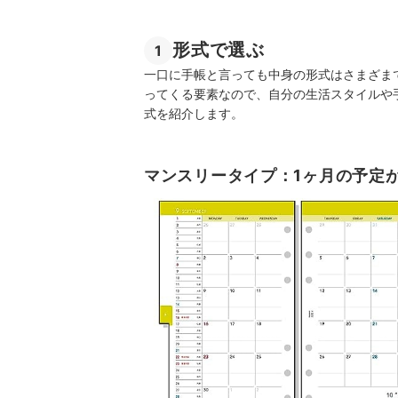
形式で選ぶ
1
一口に手帳と言っても中身の形式はさまざま
ってくる要素なので、自分の生活スタイルや
式を紹介します。
マンスリータイプ：1ヶ月の予定