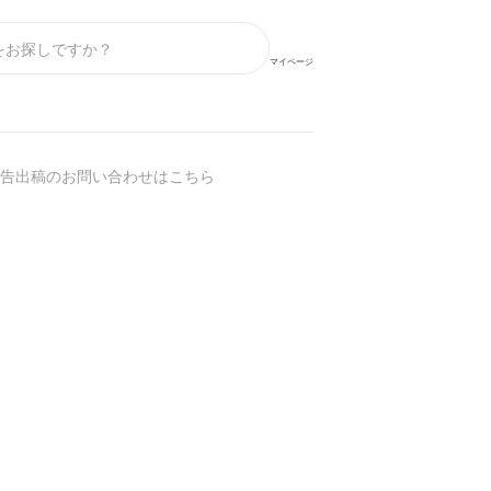
マイページ
告出稿のお問い合わせはこちら