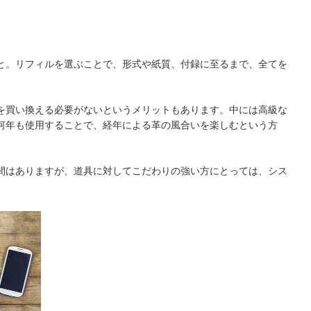
と。リフィルを選ぶことで、形式や紙質、付録に至るまで、全てを
を買い換える必要がないというメリットもあります。中には高級な
何年も使用することで、経年による革の風合いを楽しむという方
間はありますが、道具に対してこだわりの強い方にとっては、シス