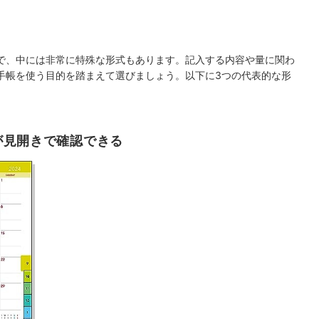
で、中には非常に特殊な形式もあります。記入する内容や量に関わ
手帳を使う目的を踏まえて選びましょう。以下に3つの代表的な形
が見開きで確認できる