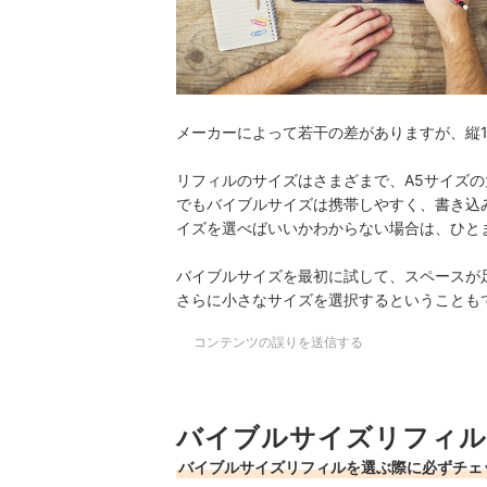
メーカーによって若干の差がありますが、縦1
リフィルのサイズはさまざまで、A5サイズ
でもバイブルサイズは携帯しやすく、書き込
イズを選べばいいかわからない場合は、ひと
バイブルサイズを最初に試して、スペースが
さらに小さなサイズを選択するということも
コンテンツの誤りを送信する
バイブルサイズリフィル
バイブルサイズリフィルを選ぶ際に必ずチェ