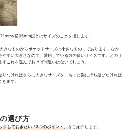
71mm×横95mmほどのサイズのことを指します。
の大きなものからポケットサイズの小さなものまであります。なか
みやすい大きさなので、愛用している方の多いサイズです。どのサ
まずこれを選んでおけば間違いはないでしょう。
足りなければさらに大きなサイズを、もっと楽に持ち運びたければ
できます。
の選び方
ックしておきたい「3つのポイント」
をご紹介します。