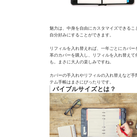
魅力は、中身を自由にカスタマイズできるこ
自分好みにすることができます。
リフィルを入れ替えれば、一年ごとにカバー
革のカバーを購入し、リフィルを入れ替えて
も。まさに大人の楽しみですね。
カバーの手入れやリフィルの入れ替えなど手
テム手帳はまさにぴったりです。
バイブルサイズとは？