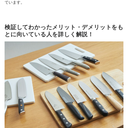
ています。
検証してわかったメリット・デメリットをも
とに向いている人を詳しく解説！