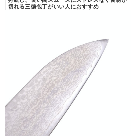
切れる三徳包丁がいい人におすすめ