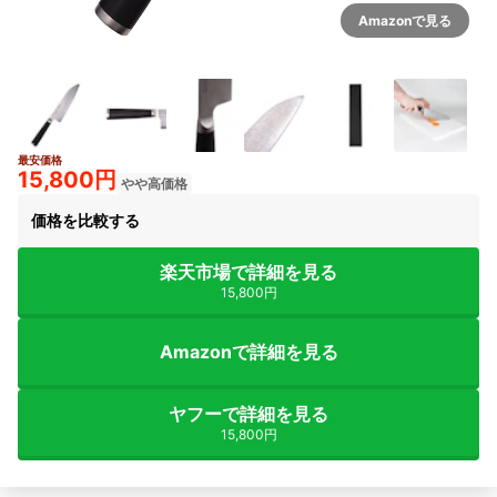
Amazonで見る
最安価格
15,800円
やや高価格
価格を比較する
楽天市場で詳細を見る
15,800円
Amazonで詳細を見る
ヤフーで詳細を見る
15,800円