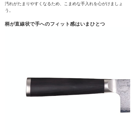
汚れがたまりやすくなるため、こまめな手入れを心がけましょ
う。
柄が直線状で手へのフィット感はいまひとつ