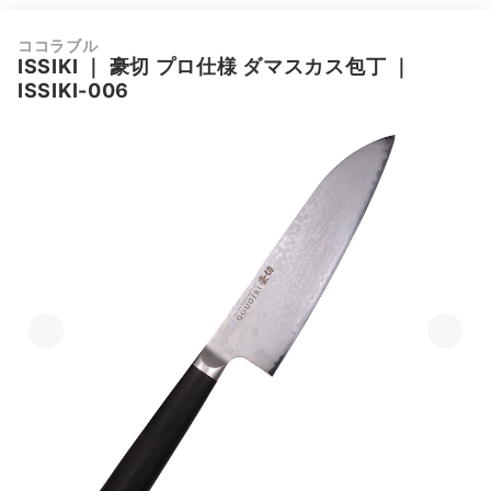
ココラブル
ISSIKI
｜
豪切 プロ仕様 ダマスカス包丁
｜
ISSIKI-006