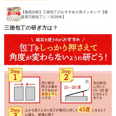
【徹底比較】三徳包丁のおすすめ人気ランキング【家
庭用万能包丁に！2026年】
三徳包丁の研ぎ方は？