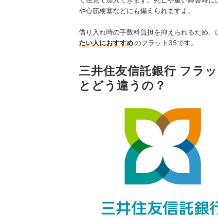
や心筋梗塞などにも備えられますよ。
借り入れ時の手数料負担を抑えられるため、
たい人におすすめ
のフラット35です。
三井住友信託銀行 フラッ
とどう違うの？