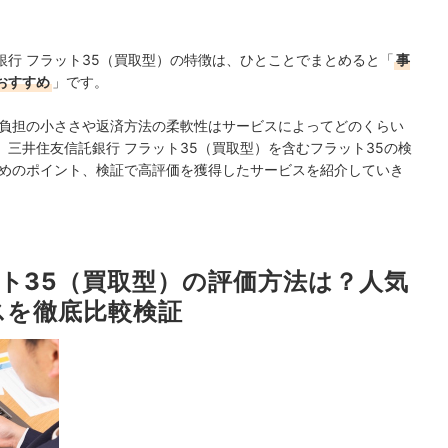
行 フラット35（買取型）の特徴は、ひとことでまとめると「
事
おすすめ
」です。
済負担の小ささや返済方法の柔軟性はサービスによってどのくらい
三井住友信託銀行 フラット35（買取型）を含むフラット35の検
ためのポイント、検証で高評価を獲得したサービスを紹介していき
ット35（買取型）の評価方法は？人気
スを徹底比較検証