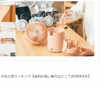
すすめ人気ランキング【金利が低い銀行はどこ？2026年8月】