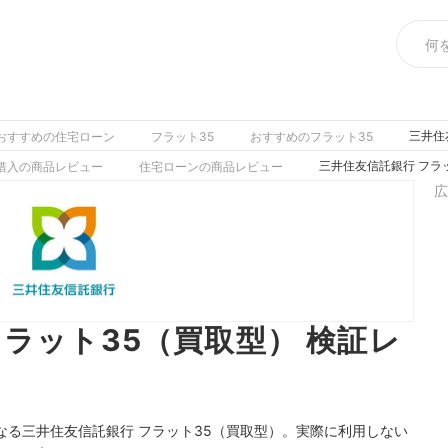
三井住
おすすめの住宅ローン
フラット35
おすすめのフラット35
三井住友信託銀行 フラ
借入の商品レビュー
住宅ローンの商品レビュー
広
フラット35（買取型） 検証レ
る三井住友信託銀行 フラット35（買取型）。実際に利用しない