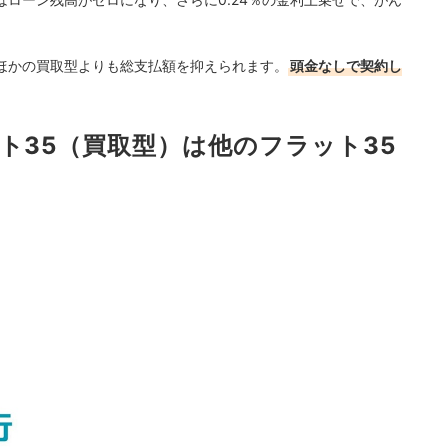
ほかの買取型よりも総支払額を抑えられます。
頭金なしで契約し
ト35（買取型）は他のフラット35