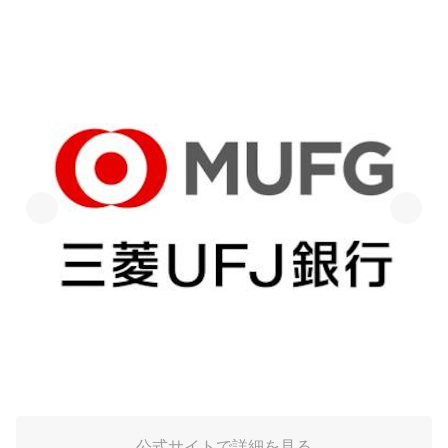
公式サイトで詳細を見る