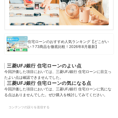
行なっています。
住宅ローンのおすすめ人気ランキング【どこがい
い？73商品を徹底比較！2026年8月最新】
三菱UFJ銀行 住宅ローンのよい点
今回評価した項目においては、三菱UFJ銀行 住宅ローンに目立っ
たよい点は確認できませんでした。
三菱UFJ銀行 住宅ローンの気になる点
今回評価した項目においては、三菱UFJ銀行 住宅ローンに気にな
る点はありませんでした。ぜひ購入を検討してみてください。
コンテンツの誤りを送信する