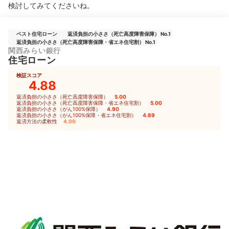
検討してみてくださいね。
ベスト住宅ローン
返済負担の小ささ（死亡高度障害保障） No.1
返済負担の小ささ（死亡高度障害保障・省エネ住宅割） No.1
関西みらい銀行
住宅ローン
検証スコア
4.88
返済負担の小ささ（死亡高度障害保障）
5.00
｜
返済負担の小ささ（死亡高度障害保障・省エネ住宅割）
5.00
｜
返済負担の小ささ（がん100%保障）
4.90
｜
返済負担の小ささ（がん100%保障・省エネ住宅割）
4.89
｜
返済方法の柔軟性
4.00