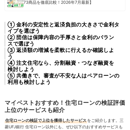
73商品を徹底比較！2026年7月最新】
① 金利の安定性と返済負担の大きさで金利タ
イプを選ぼう
② 団信は保障内容の手厚さと金利のバラン
スで選ぼう
③ 返済額の増減を柔軟に行えるか確認しよ
う
④ 注文住宅なら、分割融資・つなぎ融資を
検討しよう
⑤ 共働きで、審査が不安な人はペアローンの
利用も検討しよう
マイベストおすすめ！住宅ローンの検証評価
上位のサービスも紹介
住宅ローンの検証で上位を獲得したサービス
をご紹介します。三
菱UFJ銀行 住宅ローン以外にも、ぜひ以下のおすすめサービスも