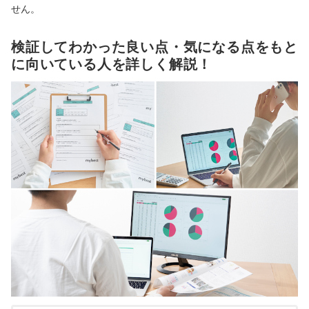
せん。
検証してわかった良い点・気になる点をもと
に向いている人を詳しく解説！