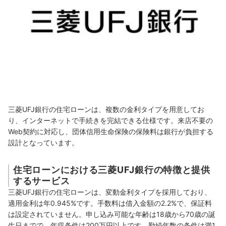
三菱UFJ銀行の住宅ローンは、複数の金利タイプを用意してお
り、インターネットで手続きを完結できる仕様です。来店不要の
Web契約に対応し、団体信用生命保険の保険料は銀行が負担する
設計となっています。
住宅ローンにおける三菱UFJ銀行の特徴と提供
するサービス
三菱UFJ銀行の住宅ローンは、変動金利タイプを採用しており、
適用金利は年0.945%です。手数料は借入金額の2.2%で、保証料
は設定されていません。申し込み可能な年齢は18歳から70歳の誕
生日までで、年収条件は200万円以上です。勤続年数の条件は満1