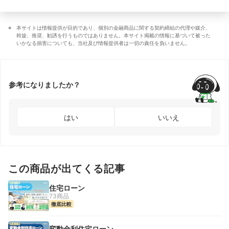
本サイトは情報提供が目的であり、個別の金融商品に関する契約締結の代理や媒介、
斡旋、推奨、勧誘を行うものではありません。本サイト掲載の情報に基づいて被った
いかなる損害についても、当社及び情報提供者は一切の責任を負いません。
参考になりましたか？
はい
いいえ
この商品が出てくる記事
住宅ローン
73商品
徹底比較
変動金利住宅ローン