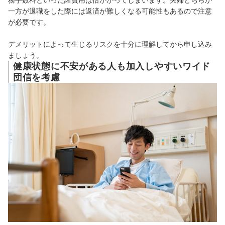
一方が退職をした際には返済が難しくなる可能性もあるので注意
が必要です。
デメリットによって生じるリスクを十分に理解してから申し込み
ましょう。
健康状態に不安がある人も加入しやすいワイド
団信を考慮