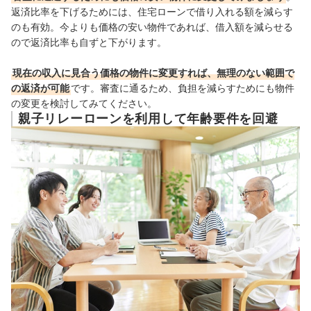
返済比率を下げるためには、住宅ローンで借り入れる額を減らす
のも有効。今よりも価格の安い物件であれば、借入額を減らせる
ので返済比率も自ずと下がります。
現在の収入に見合う価格の物件に変更すれば、無理のない範囲で
の返済が可能
です。審査に通るため、負担を減らすためにも物件
の変更を検討してみてください。
親子リレーローンを利用して年齢要件を回避