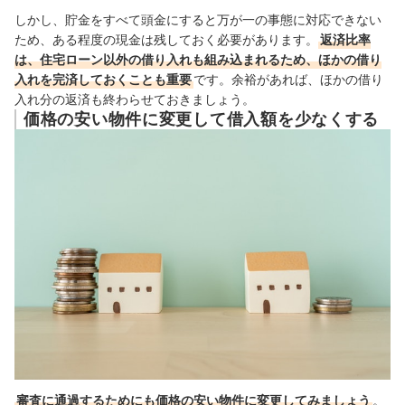
しかし、貯金をすべて頭金にすると万が一の事態に対応できない
ため、ある程度の現金は残しておく必要があります。
返済比率
は、住宅ローン以外の借り入れも組み込まれるため、ほかの借り
入れを完済しておくことも重要
です。余裕があれば、ほかの借り
入れ分の返済も終わらせておきましょう。
価格の安い物件に変更して借入額を少なくする
審査に通過するためにも価格の安い物件に変更してみましょう
。