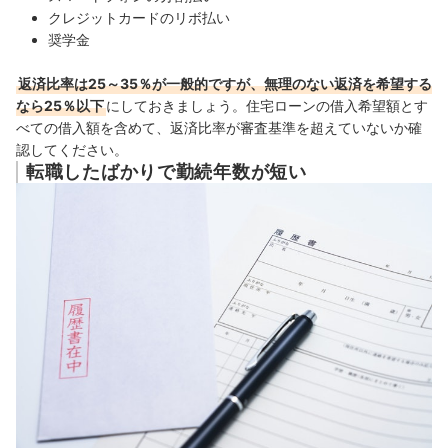
クレジットカードのリボ払い
奨学金
返済比率は25～35％が一般的ですが、無理のない返済を希望する
なら25％以下
にしておきましょう。住宅ローンの借入希望額とす
べての借入額を含めて、返済比率が審査基準を超えていないか確
認してください。
転職したばかりで勤続年数が短い