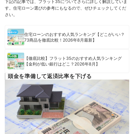
下記の記事では、フラット35についてさらに詳しく解説していま
す。住宅ローン選びの参考にもなるので、ぜひチェックしてくだ
さい。
住宅ローンのおすすめ人気ランキング【どこがいい？
73商品を徹底比較！2026年8月最新】
【徹底比較】フラット35のおすすめ人気ランキング
【金利が低い銀行はどこ？2026年8月】
頭金を準備して返済比率を下げる