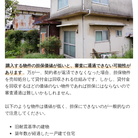
購入する物件の担保価値が低いと、審査に通過できない可能性が
あります
。万が一、契約者が返済できなくなった場合、担保物件
を売却処分して貸付金は回収される仕組みです。しかし、貸付金
を回収するほどの価値のない物件であれば担保にはならないので
審査通過は難しいかもしれません。
以下のような物件は価値が低く、担保にできないのが一般的なの
で注意してください。
旧耐震基準の建物
築年数が経過した一戸建て住宅