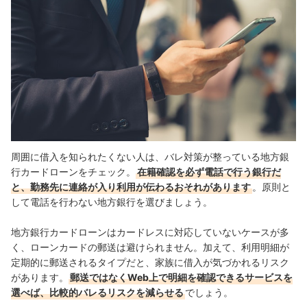
周囲に借入を知られたくない人は、バレ対策が整っている地方銀
行カードローンをチェック。
在籍確認を必ず電話で行う銀行だ
と、勤務先に連絡が入り利用が伝わるおそれがあります
。原則と
して電話を行わない地方銀行を選びましょう。
地方銀行カードローンはカードレスに対応していないケースが多
く、ローンカードの郵送は避けられません。加えて、利用明細が
定期的に郵送されるタイプだと、家族に借入が気づかれるリスク
があります。
郵送ではなくWeb上で明細を確認できるサービスを
選べば、比較的バレるリスクを減らせる
でしょう。