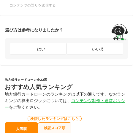
コンテンツの誤りを送信する
選び方は参考になりましたか？
はい
いいえ
地方銀行カードローン全22選
おすすめ人気ランキング
地方銀行カードローンのランキングは以下の通りです。なおラン
キングの算出ロジックについては、
コンテンツ制作・運営ポリシ
ー
をご覧ください。
検証したランキングはこちら
検証スコア順
人気順