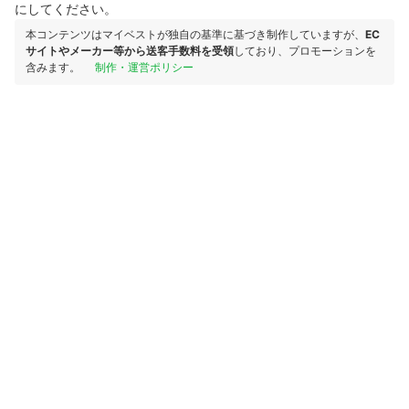
にしてください。
本コンテンツはマイベストが独自の基準に基づき制作していますが、
EC
サイトやメーカー等から送客手数料を受領
しており、プロモーションを
含みます。
制作・運営ポリシー