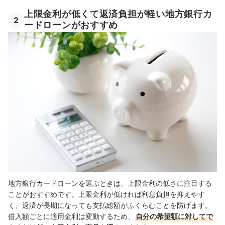
上限金利が低くて返済負担が軽い地方銀行カ
2
ードローンがおすすめ
地方銀行カードローンを選ぶときは、上限金利の低さに注目する
ことがおすすめです。上限金利が低ければ利息負担を抑えやす
く、返済が長期になっても支払総額がふくらむことを防げます。
借入額ごとに適用金利は変動するため、
自分の希望額に対してで