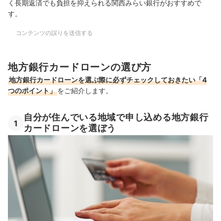
く長期返済でも負担を抑えられる関西みらい銀行がおすすめで
す。
コンテンツの誤りを送信する
地方銀行カードローンの選び方
地方銀行カードローンを選ぶ際に必ずチェックしておきたい「4
つのポイント」
をご紹介します。
自分が住んでいる地域で申し込める地方銀行
1
カードローンを選ぼう