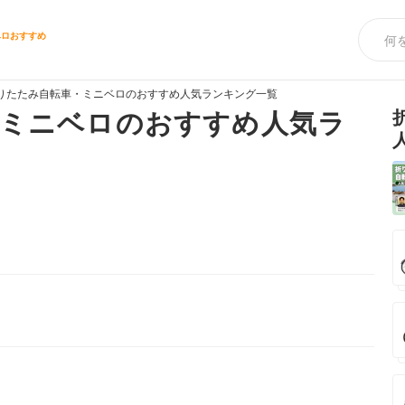
ベロおすすめ
りたたみ自転車・ミニベロのおすすめ人気ランキング一覧
・ミニベロのおすすめ人気ラ