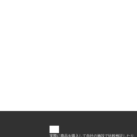
実際に商品を購入して自社の施設で比較検証したり