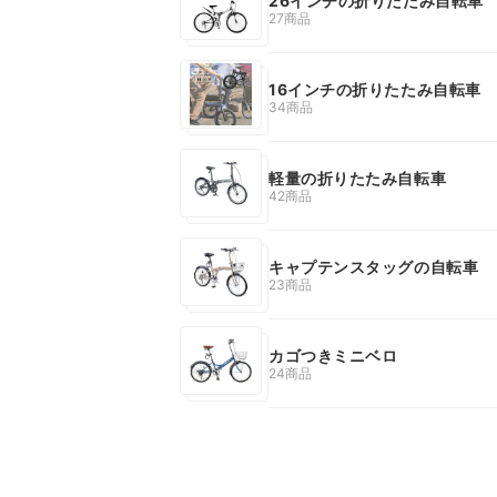
26インチの折りたたみ自転車
27商品
16インチの折りたたみ自転車
34商品
軽量の折りたたみ自転車
42商品
キャプテンスタッグの自転車
23商品
カゴつきミニベロ
24商品