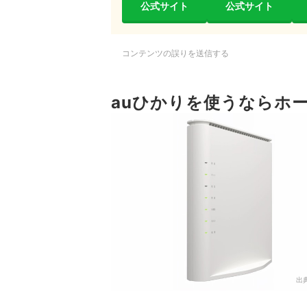
公式サイト
公式サイト
コンテンツの誤りを送信する
auひかりを使うならホ
出