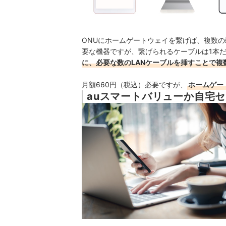
ONUにホームゲートウェイを繋げば、複数の
要な機器ですが、繋げられるケーブルは1本
に、必要な数のLANケーブルを挿すことで複
月額660円（税込）必要ですが、
ホームゲー
auスマートバリューか自宅