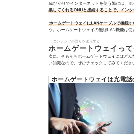
auひかりでインターネットを使う際には、
換してくれるONUと接続することで、イン
ホームゲートウェイにLANケーブルで接続す
う。ホームゲートウェイの無線LAN
機能は使
コンテンツの誤りを送信する
ホームゲートウェイって
次に、そもそもホームゲートウェイにはどん
い知識なので、ぜひチェックしてみてくださ
ホームゲートウェイは光電話の