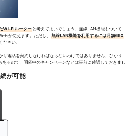
Wi-Fiルーター
と考えてよいでしょう。無線LAN機能もついて
-Fiが使えます。
ただし、
無線LAN機能を利用するには月額660
ください。
ひかり電話を契約しなければならないわけではありません。ひかり
もあるので、開催中のキャンペーンなどは事前に確認しておきまし
接続が可能