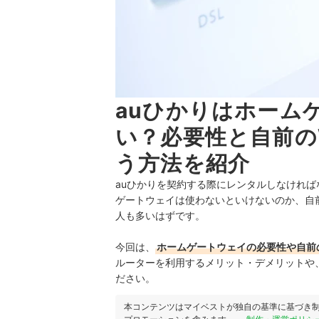
auひかりはホーム
い？必要性と自前のW
う方法を紹介
auひかりを契約する際にレンタルしなけれ
ゲートウェイは使わないといけないのか、自前
人も多いはずです。
今回は、
ホームゲートウェイの必要性や自前の
ルーターを利用するメリット・デメリットや
ださい。
本コンテンツはマイベストが独自の基準に基づき