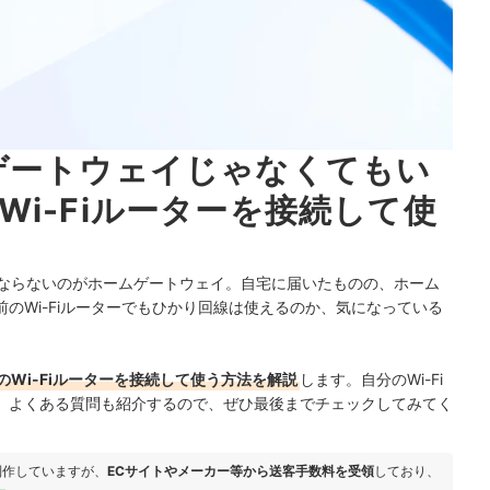
ゲートウェイじゃなくてもい
i-Fiルーターを接続して使
ばならないのがホームゲートウェイ。自宅に届いたものの、ホーム
のWi-Fiルーターでもひかり回線は使えるのか、気になっている
Wi-Fiルーターを接続して使う方法を解説
します。自分のWi-Fi
、よくある質問も紹介するので、ぜひ最後までチェックしてみてく
制作していますが、
ECサイトやメーカー等から送客手数料を受領
しており、