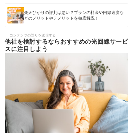
楽天ひかりの評判は悪い？プランの料金や回線速度な
どのメリットやデメリットを徹底解説！
コンテンツの誤りを送信する
他社を検討するならおすすめの光回線サービ
スに注目しよう