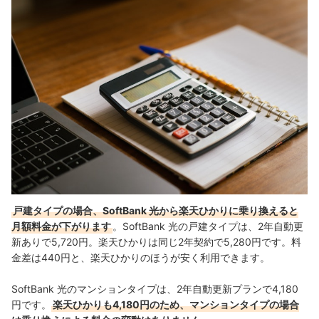
戸建タイプの場合、SoftBank 光から楽天ひかりに乗り換えると
月額料金が下がります
。
SoftBank 光の戸建タイプは、2年自動更
新ありで5,720円。楽天ひかりは同じ2年契約で5,280円です。料
金差は440円と、楽天ひかりのほうが安く利用できます。
SoftBank 光のマンションタイプは、2年自動更新プランで4,180
円です。
楽天ひかりも4,180円のため、マンションタイプの場合