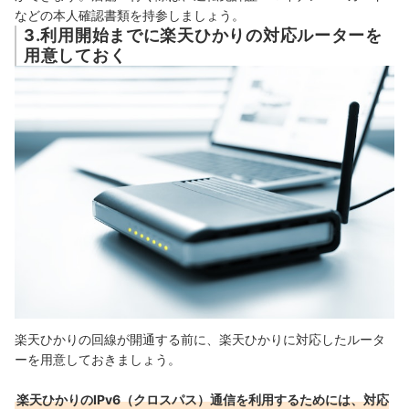
などの本人確認書類を持参しましょう。
3.利用開始までに楽天ひかりの対応ルーターを
用意しておく
楽天ひかりの回線が開通する前に、楽天ひかりに対応したルータ
ーを用意しておきましょう。
楽天ひかりのIPv6（クロスパス）通信を利用するためには、対応