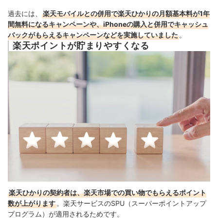
過去には、
楽天モバイルとの併用で楽天ひかりの月額基本料が1年
間無料になるキャンペーンや、iPhoneの購入と併用でキャッシュ
バックがもらえるキャンペーンなどを実施していました
。
楽天ポイントが貯まりやすくなる
楽天ひかりの契約者は、楽天市場での買い物でもらえるポイント
数が上がります
。楽天サービスのSPU（スーパーポイントアップ
プログラム）が適用されるためです。