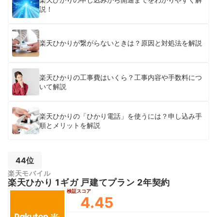
説！
楽天ひかりが繋がらないときは？原因と対処法を解説
楽天ひかりの工事費はいくら？工事内容や手数料につ
いて解説
楽天ひかりの「ひかり電話」を使うには？申し込み手
順とメリットを解説
44位
楽天モバイル
楽天ひかり 1ギガ 戸建てプラン 2年契約
検証スコア
4.45