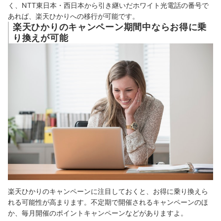
く、NTT東日本・西日本から引き継いだホワイト光電話の番号で
あれば、楽天ひかりへの移行が可能です。
楽天ひかりのキャンペーン期間中ならお得に乗
り換えが可能
楽天ひかりのキャンペーンに注目しておくと、お得に乗り換えら
れる可能性が高まります。不定期で開催されるキャンペーンのほ
か、毎月開催のポイントキャンペーンなどがありますよ。