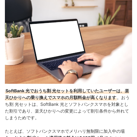
SoftBank 光でおうち割 光セットを利用していたユーザーは、楽
天ひかりへの乗り換えでスマホの月額料金が高くなります
。
おう
ち割 光セットは、SoftBank 光とソフトバンクスマホを対象とし
た割引であり、楽天ひかりへの変更によって割引条件から外れて
しまうためです。
たとえば、ソフトバンクスマホでメリハリ無制限に加入中の場