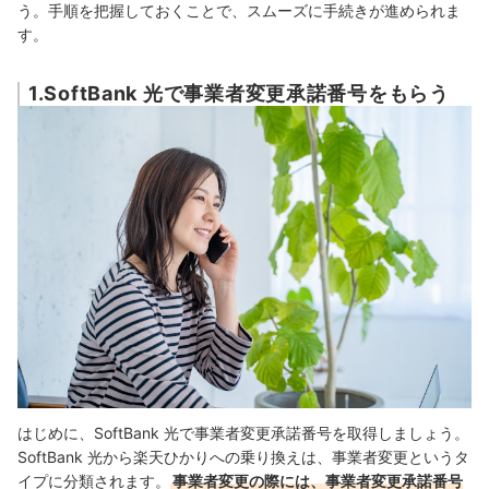
う。手順を把握しておくことで、スムーズに手続きが進められま
す。
1.SoftBank 光で事業者変更承諾番号をもらう
はじめに、SoftBank 光で事業者変更承諾番号を取得しましょう。
SoftBank 光から楽天ひかりへの乗り換えは、事業者変更というタ
イプに分類されます。
事業者変更の際には、事業者変更承諾番号