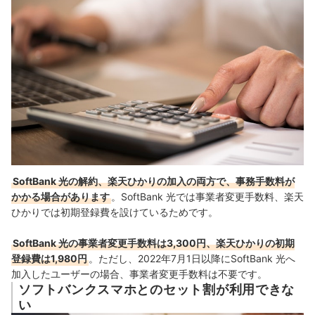
SoftBank 光の解約、楽天ひかりの加入の両方で、事務手数料が
かかる場合があります
。SoftBank 光では事業者変更手数料、楽天
ひかりでは初期登録費を設けているためです。
SoftBank 光の事業者変更手数料は3,300円、楽天ひかりの初期
登録費は1,980円
。ただし、2022年7月1日以降にSoftBank 光へ
加入したユーザーの場合、事業者変更手数料は不要です。
ソフトバンクスマホとのセット割が利用できな
い