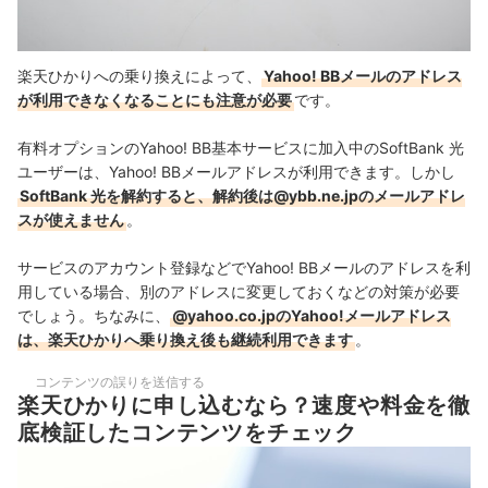
楽天ひかりへの乗り換えによって、
Yahoo! BBメールのアドレス
が利用できなくなることにも注意が必要
です。
有料オプションのYahoo! BB基本サービスに加入中のSoftBank 光
ユーザーは、Yahoo! BBメールアドレスが利用できます。しかし
SoftBank 光を解約すると、解約後は@ybb.ne.jpのメールアドレ
スが使えません
。
サービスのアカウント登録などでYahoo! BBメールのアドレスを利
用している場合、別のアドレスに変更しておくなどの対策が必要
でしょう。ちなみに、
@yahoo.co.jpのYahoo!メールアドレス
は、楽天ひかりへ乗り換え後も継続利用できます
。
コンテンツの誤りを送信する
楽天ひかりに申し込むなら？速度や料金を徹
底検証したコンテンツをチェック