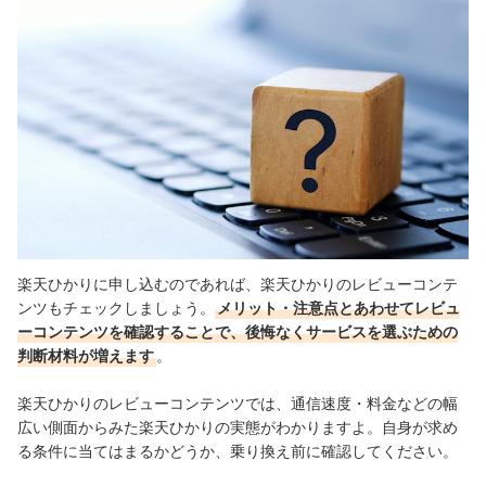
楽天ひかりに申し込むのであれば、楽天ひかりのレビューコンテ
ンツもチェックしましょう。
メリット・注意点とあわせてレビュ
ーコンテンツを確認することで、後悔なくサービスを選ぶための
判断材料が増えます
。
楽天ひかりのレビューコンテンツでは、通信速度・料金などの幅
広い側面からみた楽天ひかりの実態がわかりますよ。自身が求め
る条件に当てはまるかどうか、乗り換え前に確認してください。