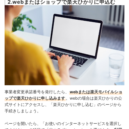
2.webまたはショップで楽天ひかりに申込む
事業者変更承諾番号を発行したら、
webまたは楽天モバイルショ
ップで楽天ひかりに申し込みます
。
webの場合は楽天ひかりの
公
式サイト
にアクセスし、「楽天ひかりに申し込む」のページから
手続きしましょう。
ページを開いたら、
「お使いのインターネットサービスを選択し