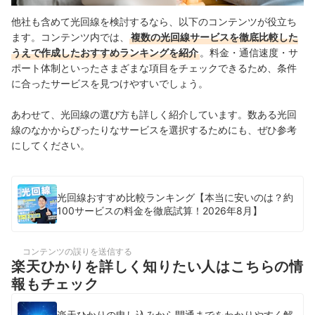
他社も含めて光回線を検討するなら、以下のコンテンツが役立ち
ます。コンテンツ内では、
複数の光回線サービスを徹底比較した
うえで作成したおすすめランキングを紹介
。料金・通信速度・サ
ポート体制といったさまざまな項目をチェックできるため、条件
に合ったサービスを見つけやすいでしょう。
あわせて、光回線の選び方も詳しく紹介しています。数ある光回
線のなかからぴったりなサービスを選択するためにも、ぜひ参考
にしてください。
光回線おすすめ比較ランキング【本当に安いのは？約
100サービスの料金を徹底試算！2026年8月】
コンテンツの誤りを送信する
楽天ひかりを詳しく知りたい人はこちらの情
報もチェック
楽天ひかりの申し込みから開通までをわかりやすく解