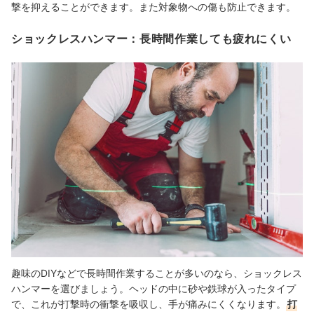
撃を抑えることができます。また対象物への傷も防止できます。
ショックレスハンマー：長時間作業しても疲れにくい
趣味のDIYなどで長時間作業することが多いのなら、ショックレス
ハンマーを選びましょう。ヘッドの中に砂や鉄球が入ったタイプ
で、これが打撃時の衝撃を吸収し、手が痛みにくくなります。
打