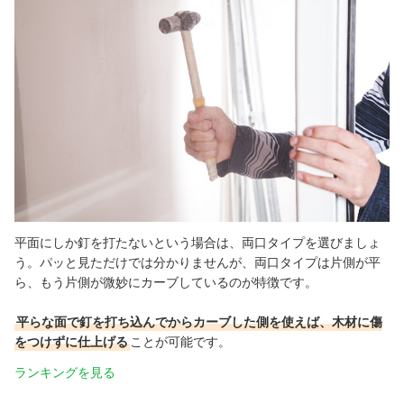
平面にしか釘を打たないという場合は、両口タイプを選びましょ
う。パッと見ただけでは分かりませんが、両口タイプは片側が平
ら、もう片側が微妙にカーブしているのが特徴です。
平らな面で釘を打ち込んでからカーブした側を使えば、木材に傷
をつけずに仕上げる
ことが可能です。
ランキングを見る