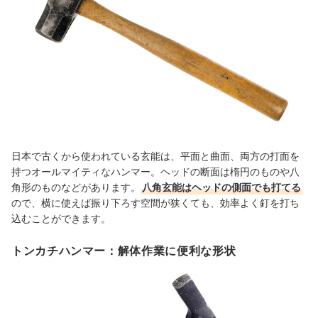
日本で古くから使われている玄能は、平面と曲面、両方の打面を
持つオールマイティなハンマー。ヘッドの断面は楕円のものや八
角形のものなどがあります。
八角玄能はヘッドの側面でも打てる
ので、横に使えば振り下ろす空間が狭くても、効率よく釘を打ち
込むことができます。
トンカチハンマー：解体作業に便利な形状