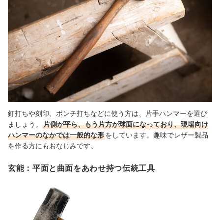
釘打ちや刻印、ポンチ打ちなどに使う方は、片手ハンマーを選び
ましょう。
片側が平ら、もう片方が球面になっており、現場向け
ハンマーのなかでは一般的な形
をしています。趣味でレザー製品
を作る方にもおなじみです。
玄能：平面と曲面をあわせ持つ伝統工具