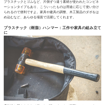
プラスチックとゴムなど、片側ずつ違う素材が使われたコンビネ
ーションタイプもあり、こういったものは用途に応じて使い分け
られるので便利ですよ。家具や建具の調整、木工製品のダボをは
め込むなど、あらゆる場面で活躍してくれます。
プラスチック（樹脂）ハンマー：工作や家具の組み立て
に