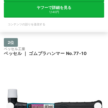
ヤフーで詳細を見る
1,140円
コンテンツの誤りを送信する
2位
ベッセル工業
ベッセル
｜
ゴムプラハンマー No.77-10