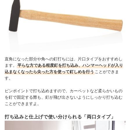
直角になった部分や角への釘打ちには、片口タイプをおすすめし
ます。
平らな方である程度釘を打ち込み、ハンマーヘッドが入り
込まなくなったら尖った方を使って釘しめを行う
ことができま
す。
ピンポイントで打ち込めますので、カーペットなど柔らかいもの
を釘で固定する際も、釘が飛び出さないようにしっかり打ち込む
ことができますよ。
打ち込みと仕上げで使い分けられる「両口タイプ」