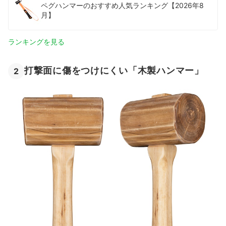
ペグハンマーのおすすめ人気ランキング【2026年8
月】
ランキングを見る
打撃面に傷をつけにくい「木製ハンマー」
2