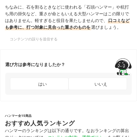
ちなみに、石を割るときなどに使われる「石頭ハンマー」や杭打
ち用の掛矢など、重さが命ともいえる大型ハンマーはこの限りで
はありません。軽すぎると役目を果たしませんので、
口コミなど
も参考に、打つ対象に見合った重さのものを
選びましょう。
コンテンツの誤りを送信する
選び方は参考になりましたか？
はい
いいえ
ハンマー全15商品
おすすめ人気ランキング
ハンマーのランキングは以下の通りです。なおランキングの算出