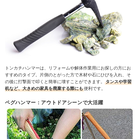
トンカチハンマーは、リフォームや解体作業用にお探しの方にお
すすめのタイプ。片側のとがった方で木材や石にひびを入れ、そ
の後に打撃面で叩くと簡単に壊すことができます。
タンスや学習
机など、大きめの家具を廃棄する際にも
便利です。
ペグハンマー：アウトドアシーンで大活躍