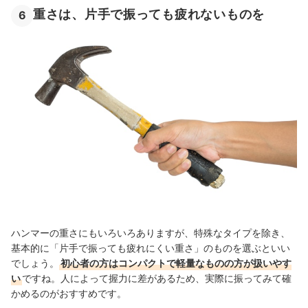
重さは、片手で振っても疲れないものを
6
ハンマーの重さにもいろいろありますが、特殊なタイプを除き、
基本的に「片手で振っても疲れにくい重さ」のものを選ぶといい
でしょう。
初心者の方はコンパクトで軽量なものの方が扱いやす
い
ですね。人によって握力に差があるため、実際に振ってみて確
かめるのがおすすめです。