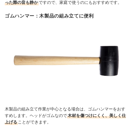
った際の音も静か
ですので、家庭で使うのにもおすすめです。
ゴムハンマー：木製品の組み立てに便利
木製品の組み立て作業が中心となる場合は、ゴムハンマーをおす
すめします。ヘッドがゴムなので
木材を傷つけにくく、美しく仕
上げる
ことができます。