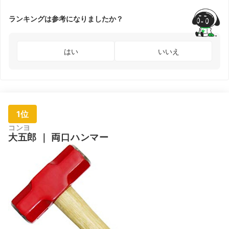
ランキングは参考になりましたか？
はい
いいえ
1位
コンヨ
大五郎
｜
両口ハンマー