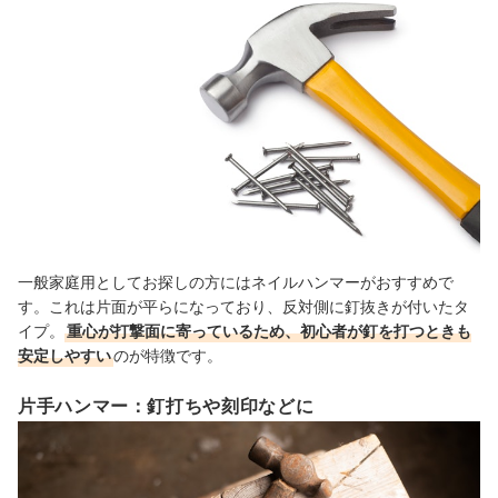
一般家庭用としてお探しの方にはネイルハンマーがおすすめで
す。これは片面が平らになっており、反対側に釘抜きが付いたタ
イプ。
重心が打撃面に寄っているため、初心者が釘を打つときも
安定しやすい
のが特徴です。
片手ハンマー：釘打ちや刻印などに