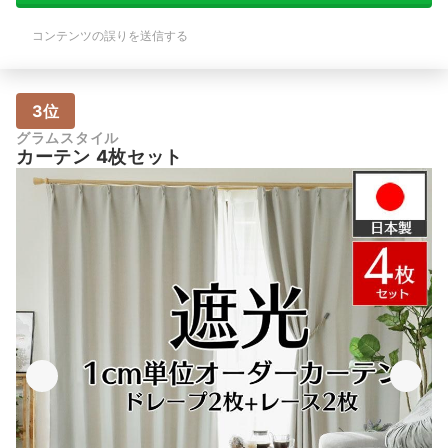
コンテンツの誤りを送信する
3位
グラムスタイル
カーテン 4枚セット