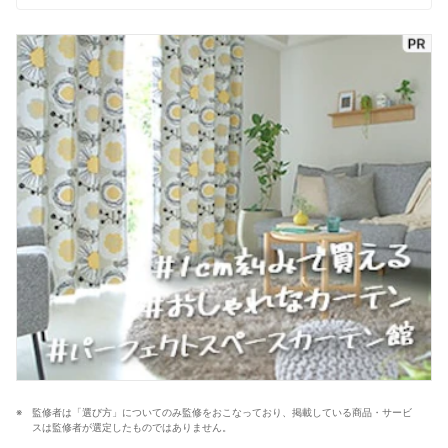
監修者は「選び方」についてのみ監修をおこなっており、掲載している商品・サービ
スは監修者が選定したものではありません。