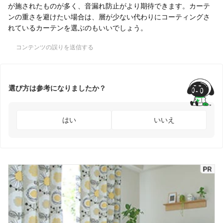
が施されたものが多く、音漏れ防止がより期待できます。カーテ
ンの重さを避けたい場合は、層が少ない代わりにコーティングさ
れているカーテンを選ぶのもいいでしょう。
コンテンツの誤りを送信する
選び方は参考になりましたか？
はい
いいえ