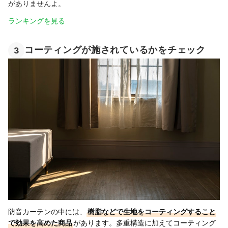
がありませんよ。
ランキングを見る
コーティングが施されているかをチェック
3
防音カーテンの中には、
樹脂などで生地をコーティングすること
で効果を高めた商品
があります。多重構造に加えてコーティング