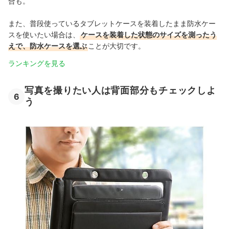
合も。
また、普段使っているタブレットケースを装着したまま防水ケー
スを使いたい場合は、
ケースを装着した状態のサイズを測ったう
えで、防水ケースを選ぶ
ことが大切です。
ランキングを見る
写真を撮りたい人は背面部分もチェックしよ
6
う