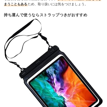
まうこともある
ため、取り扱いには気をつけましょう。
持ち運んで使うならストラップつきがおすすめ