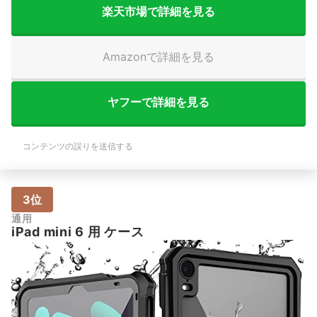
楽天市場で詳細を見る
Amazonで詳細を見る
ヤフーで詳細を見る
コンテンツの誤りを送信する
3位
通用
iPad mini 6 用 ケース