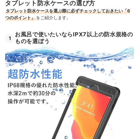
タブレット防水ケースの選び方
タブレット防水ケースを選ぶ際に必ずチェックしておきたい「6
つのポイント」
をご紹介します。
お風呂で使いたいならIPX7以上の防水規格の
1
ものを選ぼう