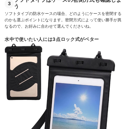
3
う
ソフトタイプの防水ケースの場合、どのようにケースを密閉する
のかも選ぶポイントになります。密閉方式によって使い勝手が異
なるので、お好みに合わせて選んでくださいね。
水中で使いたい人には3点ロック式がベター