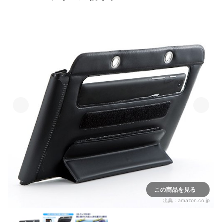
この商品を見る
出典：
amazon.co.jp