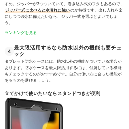
すめ。ジッパーが3つついていて、巻き込み式のフタもあるので、
ジッパー式に比べると水濡れに強い
のが特徴です。出し入れを楽
にしつつ浸水に備えたいなら、ジッパー式を選ぶとよいでしょ
う。
ランキングを見る
最大限活用するなら防水以外の機能も要チェ
4
ック
タブレット防水ケースには、防水以外の機能がついている場合が
あります。防水ケースを最大限活用するには、付属している機能
もチェックするのがおすすめです。自分の使い方に合った機能が
あるものを選びましょう。
立てかけて使いたいならスタンドつきが便利