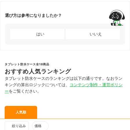
選び方は参考になりましたか？
はい
いいえ
タブレット防水ケース全18商品
おすすめ人気ランキング
タブレット防水ケースのランキングは以下の通りです。なおラン
キングの算出ロジックについては、
コンテンツ制作・運営ポリシ
ー
をご覧ください。
人気順
絞り込み
価格