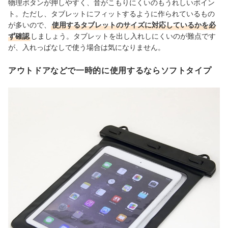
物理ボタンが押しやすく、音がこもりにくいのもうれしいポイン
ト。ただし、タブレットにフィットするように作られているもの
が多いので、
使用するタブレットのサイズに対応しているかを必
ず確認
しましょう。タブレットを出し入れしにくいのが難点です
が、入れっぱなしで使う場合は気になりません。
アウトドアなどで一時的に使用するならソフトタイプ