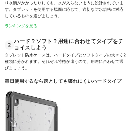
り水滴がかかったりしても、水が入らないように設計されていま
す。タブレットを使用する場面に応じて、適切な防水規格に対応
しているものを選びましょう。
ランキングを見る
ハード？ソフト？用途に合わせてタイプをチ
2
ョイスしよう
タブレット防水ケースは、ハードタイプとソフトタイプの大きく2
種類に分かれます。それぞれ特徴が違うので、用途に合わせて選
びましょう。
毎日使用するなら落としても壊れにくいハードタイプ