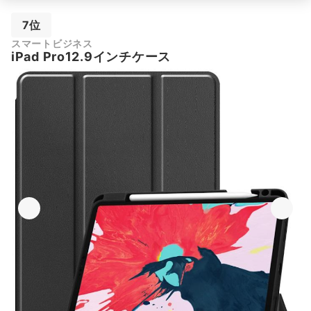
7位
スマートビジネス
iPad Pro12.9インチケース