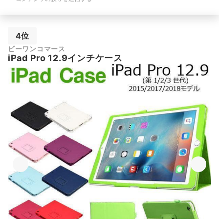
4位
ビーワンコマース
iPad Pro 12.9インチケース