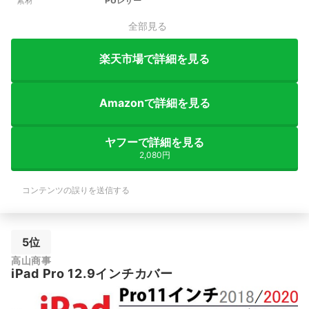
素材
PUレザー
全部見る
楽天市場で詳細を見る
Amazonで詳細を見る
ヤフーで詳細を見る
2,080円
コンテンツの誤りを送信する
5位
高山商事
iPad Pro 12.9インチカバー