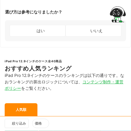
選び方は参考になりましたか？
はい
いいえ
iPad Pro 12.9インチのケース全40商品
おすすめ人気ランキング
iPad Pro 12.9インチのケースのランキングは以下の通りです。な
おランキングの算出ロジックについては、
コンテンツ制作・運営
ポリシー
をご覧ください。
人気順
絞り込み
価格