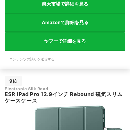
楽天市場で詳細を見る
Amazonで詳細を見る
ヤフーで詳細を見る
コンテンツの誤りを送信する
9位
Electronic Silk Road
ESR iPad Pro 12.9インチ Rebound 磁気スリム
ケースケース