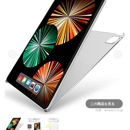
この商品を見る
出典：
amazon.co.jp