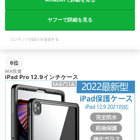
ヤフーで詳細を見る
コンテンツの誤りを送信する
6位
MA投資
iPad Pro 12.9インチケース