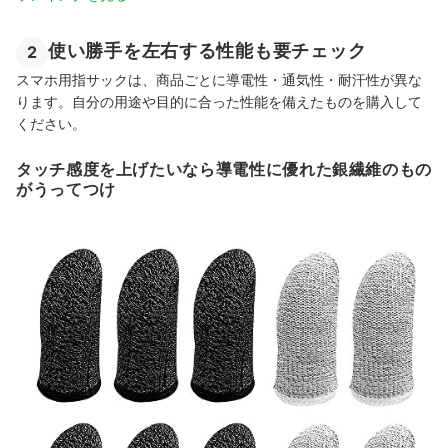
使い勝手を左右する性能も要チェック
2
スマホ用指サックは、商品ごとに導電性・通気性・耐汗性が異な
ります。自分の用途や目的に合った性能を備えたものを購入して
ください。
タッチ感度を上げたいなら導電性に優れた銀繊維のもの
がうってつけ