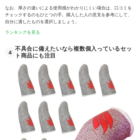
なお、厚さの違いによる使用感がわかりにくい場合は、口コミを
チェックするのもひとつの手。購入した人の意見を参考にして、
自分に適したものを選択しましょう。
ランキングを見る
不具合に備えたいなら複数個入っているセッ
4
ト商品にも注目