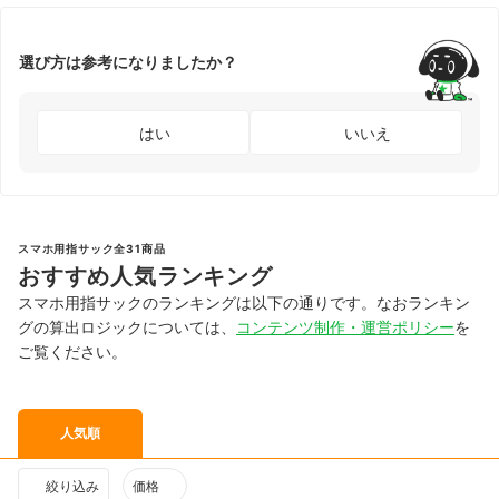
選び方は参考になりましたか？
はい
いいえ
スマホ用指サック全31商品
おすすめ人気ランキング
スマホ用指サックのランキングは以下の通りです。なおランキン
グの算出ロジックについては、
コンテンツ制作・運営ポリシー
を
ご覧ください。
人気順
絞り込み
価格