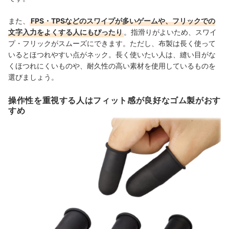
また、
FPS・TPSなどのスワイプが多いゲームや、フリックでの
文字入力をよくする人にもぴったり
。指滑りがよいため、スワイ
プ・フリックがスムーズにできます。ただし、
布製は長く使って
いるとほつれやすい点がネック。長く使いたい人は、
縫い目がな
くほつれにくいものや、耐久性の高い素材を使用しているものを
選びましょう。
操作性を重視する人はフィット感が良好なゴム製がおす
すめ