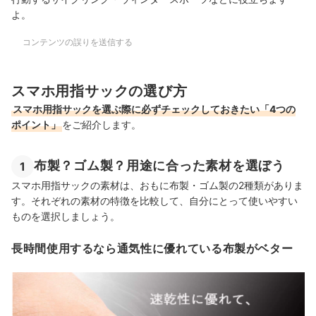
よ。
コンテンツの誤りを送信する
スマホ用指サックの選び方
スマホ用指サックを選ぶ際に必ずチェックしておきたい「4つの
ポイント」
をご紹介します。
布製？ゴム製？用途に合った素材を選ぼう
1
スマホ用指サックの素材は、おもに布製・ゴム製の2種類がありま
す。それぞれの素材の特徴を比較して、自分にとって使いやすい
ものを選択しましょう。
長時間使用するなら通気性に優れている布製がベター