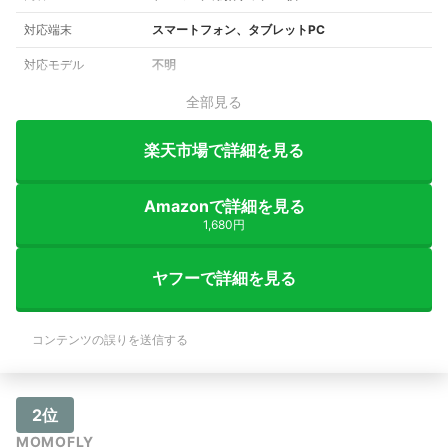
対応端末
スマートフォン、タブレットPC
対応モデル
不明
全部見る
楽天市場で詳細を見る
Amazonで詳細を見る
1,680円
ヤフーで詳細を見る
コンテンツの誤りを送信する
2位
MOMOFLY