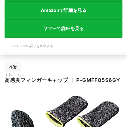
Amazonで詳細を見る
ヤフーで詳細を見る
コンテンツの誤りを送信する
4位
エレコム
高感度フィンガーキャップ
｜
P-GMFF05S6GY