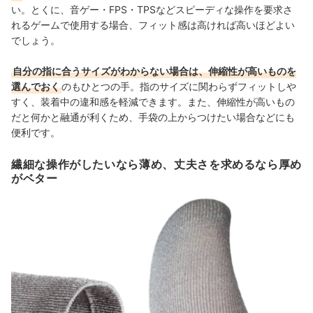
い
。とくに、
音ゲー・FPS・TPSなどスピーディな操作を要求さ
れるゲームで使用する場合、フィット感は高ければ高いほどよい
でしょう。
自分の指に合うサイズがわからない場合は、伸縮性が高いものを
選んでおく
のもひとつの手。指のサイズに関わらずフィットしや
すく、装着中の違和感を軽減できます。また、伸縮性が高いもの
だと何かと融通が利くため、手袋の上からつけたい場合などにも
便利です。
繊細な操作がしたいなら薄め、丈夫さを求めるなら厚め
がベター