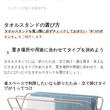
コンテンツの誤りを送信する
タオルスタンドの選び方
タオルスタンドを選ぶ際に必ずチェックしておきたい「6つのポ
イント」
をご紹介します。
置き場所や用途に合わせてタイプを決めよう
1
タオルスタンドには、折りたたみ・立て掛け・据え置き・卓上な
どさまざまなタイプがあります。置き場所や用途に合わせて、あ
なたにぴったりなタオルスタンドを選びましょう。
省スペースで利用したいなら折りたたみ・立て掛けタイ
プがうってつけ