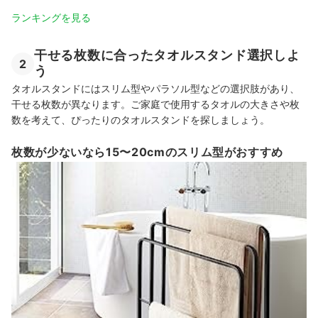
ランキングを見る
干せる枚数に合ったタオルスタンド選択しよ
2
う
タオルスタンドにはスリム型やパラソル型などの選択肢があり、
干せる枚数が異なります。ご家庭で使用するタオルの大きさや枚
数を考えて、ぴったりのタオルスタンドを探しましょう。
枚数が少ないなら15〜20cmのスリム型がおすすめ