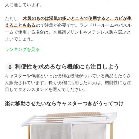
人に適しています。
ただし、
木製のものは湿気の多いところで使用すると、カビが生
えることもある
ので注意が必要です。ランドリールームやバスル
ームで使用する場合は、木目調プリントやステンレス製を選ぶと
よいでしょう。
ランキングを見る
利便性を求めるなら機能にも注目しよう
6
キャスターや伸縮といった便利な機能がついている商品もたくさ
ん販売されています。長く便利に活用したい人は、機能性にも注
目してタオルスタンドを選んでください。
楽に移動させたいならキャスターつきがうってつけ