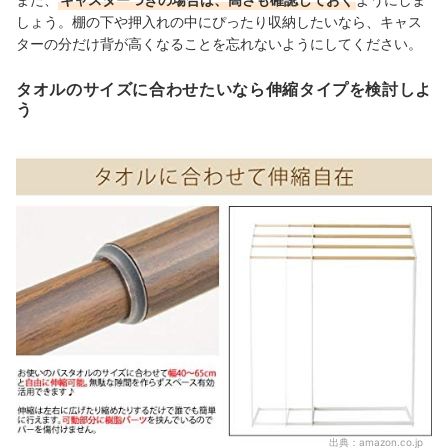
しょう。棚の下や押入れの中にぴったり収納したいなら、キャス
ターの分だけ背が高くなることを忘れないようにしてください。
タオルのサイズに合わせたいなら伸縮タイプを検討しよ
う
出典：
amazon.co.jp