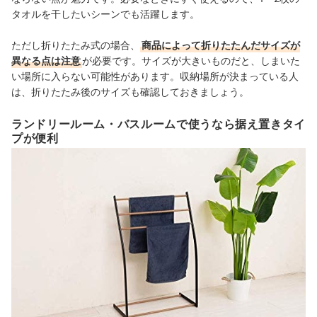
タオルを干したいシーンでも活躍します。
ただし折りたたみ式の場合、
商品によって折りたたんだサイズが
異なる点は注意
が必要です。サイズが大きいものだと、しまいた
い場所に入らない可能性があります。収納場所が決まっている人
は、折りたたみ後のサイズも確認しておきましょう。
ランドリールーム・バスルームで使うなら据え置きタイ
プが便利