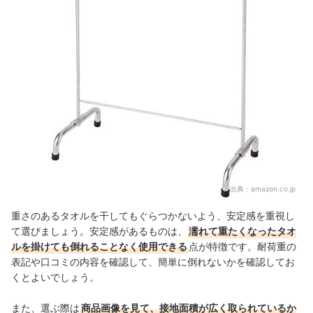
出典：
amazon.co.jp
重さのあるタオルを干してもぐらつかないよう、安定感を重視し
て選びましょう。安定感があるものは、
濡れて重たくなったタオ
ルを掛けても倒れることなく使用できる
点が特徴です。耐荷重の
表記や口コミの内容を確認して、簡単に倒れないかを確認してお
くとよいでしょう。
また、選ぶ際は
商品画像を見て、接地面積が広く取られているか