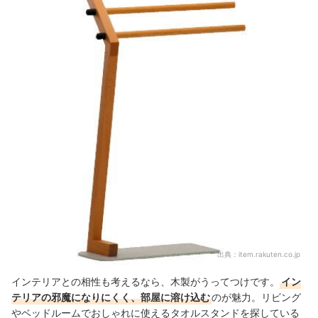
出典：
item.rakuten.co.jp
インテリアとの相性も考えるなら、木製がうってつけです。
イン
テリアの邪魔になりにくく、部屋に溶け込む
のが魅力。リビング
やベッドルームでおしゃれに使えるタオルスタンドを探している