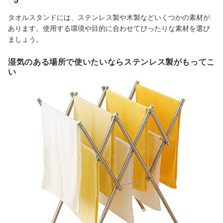
タオルスタンドには、ステンレス製や木製などいくつかの素材が
あります。使用する環境や目的に合わせてぴったりな素材を選び
ましょう。
湿気のある場所で使いたいならステンレス製がもってこ
い