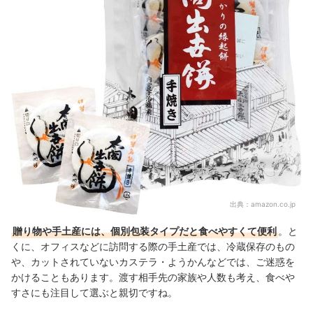
出典：
amazon.co.jp
贈り物や手土産には、個別包装タイプだと食べやすくて便利
。と
くに、オフィスなどに訪問する際の手土産では、冷蔵保存のもの
や、カットされていないカステラ・ようかんなどでは、ご迷惑を
かけることもあります。渡す相手先の家族や人数も考え、食べや
すさにも注目して選ぶと親切ですね。