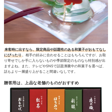
来客時に出すなら、限定商品や話題性のある和菓子がおもてなし
にぴったり
。相手の好みに合わせることはもちろんですが、お取
り寄せでしか手に入らないものや季節限定のものなら特別感が出
ますよね。また、テレビやSNSで話題沸騰中の和菓子を選べば、
話もより一層盛り上がること間違いなしです。
贈答用は、上品な老舗のものがおすすめ