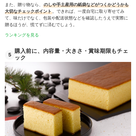
また、贈り物なら、
のしや手土産用の紙袋などがつくかどうかも
大切なチェックポイント
。できれば、一度自宅に取り寄せてみ
て、味だけでなく、包装や配送状態などを確認したうえで実際に
贈るほうが、慌てずに済むでしょう。
ランキングを見る
購入前に、内容量・大きさ・賞味期限もチェ
5
ック