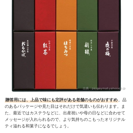
出典：
paypaymall.yahoo.co.jp
贈答用には、上品で味にも定評がある老舗のものがおすすめ
。品
のあるパッケージや見た目はそれだけで気遣いも伝わります。ま
た、最近ではカステラなどに、出産祝いや母の日などに合わせて
メッセージが入れられるので、より気持ちのこもったオリジナル
ティ溢れる和菓子になるでしょう。