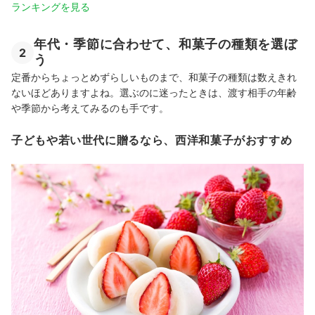
ランキングを見る
年代・季節に合わせて、和菓子の種類を選ぼ
2
う
定番からちょっとめずらしいものまで、和菓子の種類は数えきれ
ないほどありますよね。選ぶのに迷ったときは、渡す相手の年齢
や季節から考えてみるのも手です。
子どもや若い世代に贈るなら、西洋和菓子がおすすめ