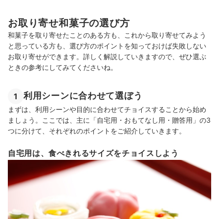
お取り寄せ和菓子の選び方
和菓子を取り寄せたことのある方も、これから取り寄せてみよう
と思っている方も、選び方のポイントを知っておけば失敗しない
お取り寄せができます。詳しく解説していきますので、ぜひ選ぶ
ときの参考にしてみてくださいね。
利用シーンに合わせて選ぼう
1
まずは、利用シーンや目的に合わせてチョイスすることから始め
ましょう。ここでは、主に「自宅用・おもてなし用・贈答用」の3
つに分けて、それぞれのポイントをご紹介していきます。
自宅用は、食べきれるサイズをチョイスしよう