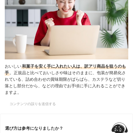
おいしい
和菓子を安く手に入れたい人は、訳アリ商品を狙うのも
手
。正規品と比べておいしさや味はそのままに、包装が簡易化さ
れている、詰め合わせの賞味期限がばらばら、カステラなど切り
落とし部分だから、などの理由でお手頃に手に入れることができ
ますよ。
コンテンツの誤りを送信する
選び方は参考になりましたか？