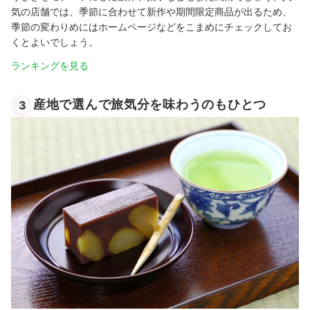
気の店舗では、季節に合わせて新作や期間限定商品が出るため、
季節の変わりめにはホームページなどをこまめにチェックしてお
くとよいでしょう。
ランキングを見る
産地で選んで旅気分を味わうのもひとつ
3