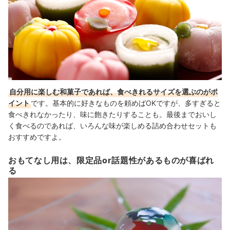
自分用に楽しむ和菓子であれば、食べきれるサイズを選ぶのがポ
イント
です。基本的に好きなものを頼めばOKですが、多すぎると
食べきれなかったり、味に飽きたりすることも。最後までおいし
く食べるのであれば、いろんな味が楽しめる詰め合わせセットも
おすすめですよ。
おもてなし用は、限定品or話題性があるものが喜ばれ
る