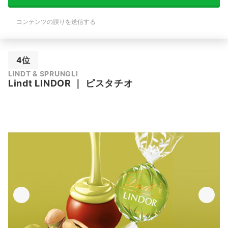
コンテンツの誤りを送信する
4位
LINDT & SPRUNGLI
Lindt
LINDOR
｜
ピスタチオ