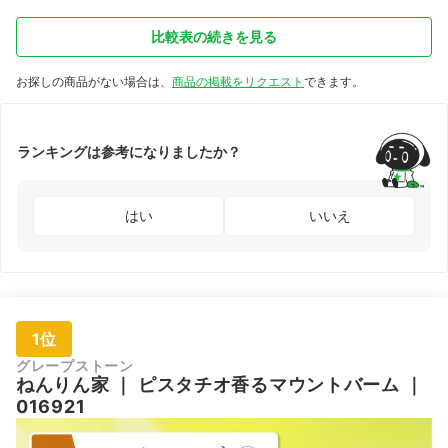
比較表の続きを見る
お探しの商品がない場合は、
商品の掲載をリクエスト
できます。
ランキングは参考になりましたか？
はい
いいえ
1位
グレープストーン
ねんりん家
｜
ピスタチオ香るマウントバーム
｜
016921