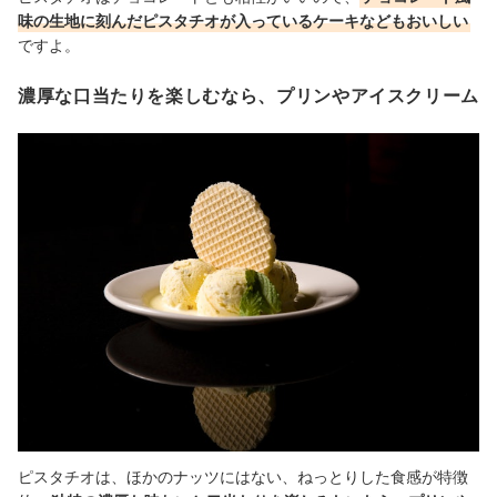
味の生地に刻んだピスタチオが入っているケーキなどもおいしい
ですよ。
濃厚な口当たりを楽しむなら、プリンやアイスクリーム
ピスタチオは、ほかのナッツにはない、ねっとりした食感が特徴