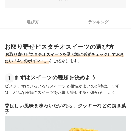
4
迷ったら、ピスタチオスイーツ専門店の商品から試してみよう
お取り寄せピスタチオスイーツ全18商品おすすめ人気ランキング
選び方
ランキング
お取り寄せピスタチオスイーツの売れ筋ランキングもチェック！
お取り寄せピスタチオスイーツの選び方
お取り寄せピスタチオスイーツを選ぶ際に必ずチェックしておき
たい「4つのポイント」
をご紹介します。
まずはスイーツの種類を決めよう
1
ピスタチオはいろいろなスイーツと相性がよいのが特徴。まず
は、どんな種類のスイーツをお取り寄せするか決めましょう。
香ばしい風味を味わいたいなら、クッキーなどの焼き菓
子