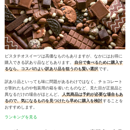
ピスタチオスイーツは高価なものもありますが、なかにはお得に
購入できる訳あり品などもあります。
自分で食べるために購入す
るなら、コスパのよい訳あり品を狙うのも賢い選択
です。
訳あり品といっても味に問題があるわけではなく、チョコレート
が割れたものや包装用の箱を省いたものなど、見た目が正規品と
異なるだけの場合がほとんど。
人気商品は予約が必要な場合もあ
るので、気になるものを見つけたら早めに購入を検討
することを
おすすめします。
ランキングを見る