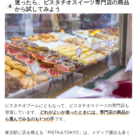
迷ったら、ピスタチオスイーツ専門店の商品
4
から試してみよう
ピスタチオブームにともなって、ピスタチオスイーツの専門店も
登場しています。
どれがよいか迷ったときには、専門店の商品か
ら選んでみるのも1つの手
です。
東京駅に店を構える「PISTA＆TOKYO」は、メディア露出も多く