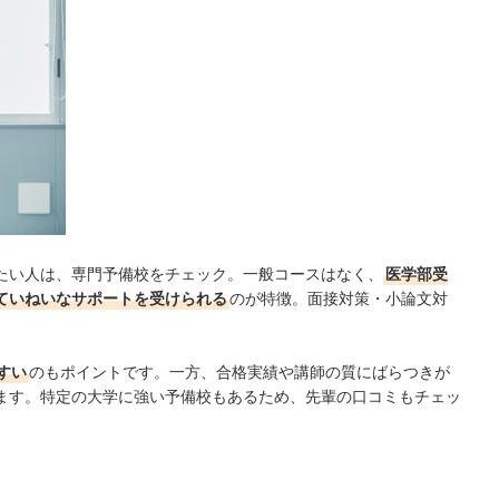
たい人は、専門予備校をチェック。一般コースはなく、
医学部受
ていねいなサポートを受けられる
のが特徴。面接対策・小論文対
すい
のもポイントです。一方、合格実績や講師の質にばらつきが
ます。特定の大学に強い予備校もあるため、先輩の口コミもチェッ