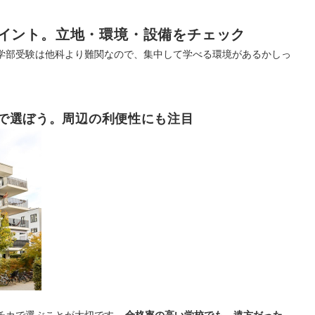
イント。立地・環境・設備をチェック
学部受験は他科より難関なので、集中して学べる環境があるかしっ
で選ぼう。周辺の利便性にも注目
チカで選ぶことが大切です。
合格率の高い学校でも、遠方だった