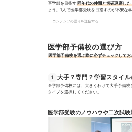
医学部を目指す
同年代の仲間と切磋琢磨した
ょう。1人で医学部受験を目指すのが不安な
コンテンツの誤りを送信する
医学部予備校の選び方
医学部予備校を選ぶ際に必ずチェックしてお
大手？専門？学習スタイル
1
医学部予備校には、大きくわけて大手予備校
タイプを選択してください。
医学部受験のノウハウや二次試験