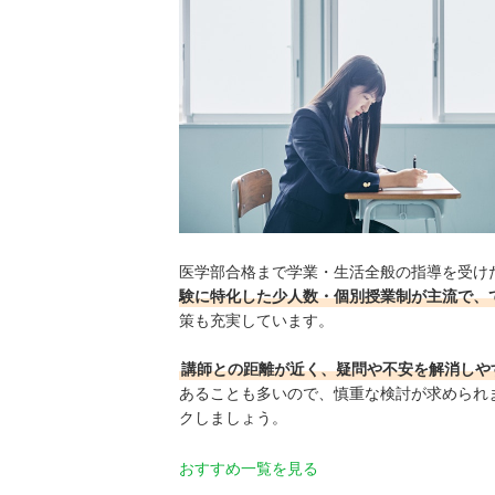
医学部合格まで学業・生活全般の指導を受け
験に特化した少人数・個別授業制が主流で、
策も充実しています。
講師との距離が近く、疑問や不安を解消しや
あることも多いので、慎重な検討が求められ
クしましょう。
おすすめ一覧を見る