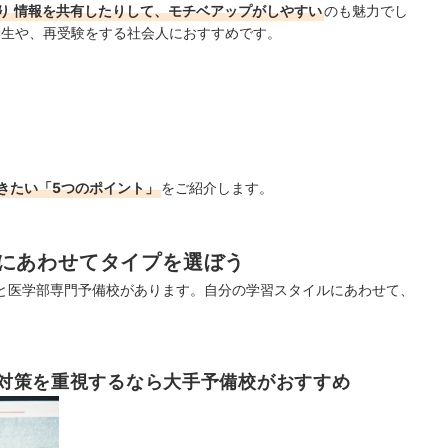
り
情報を共有したりして、モチベアップがしやすい
のも魅力でし
学生や、再受験をする社会人におすすめです。
きたい「5つのポイント」
をご紹介します。
にあわせてタイプを選ぼう
と医学部専門予備校があります。自分の学習スタイルにあわせて、
対策を重視するなら大手予備校がおすすめ