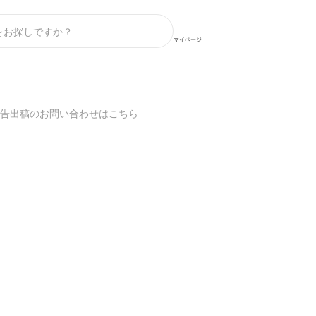
マイページ
告出稿のお問い合わせはこちら