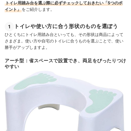
トイレ用踏み台を選ぶ際に必ずチェックしておきたい「5つのポ
イント」
をご紹介します。
トイレや使い方に合う形状のものを選ぼう
1
ひとくちにトイレ用踏み台といっても、その形状は商品によって
さまざま。使い方や自宅のトイレに合うものを選ぶことで、使い
勝手がアップしますよ。
アーチ型：省スペースで設置でき、両足をぴったりつけ
やすい