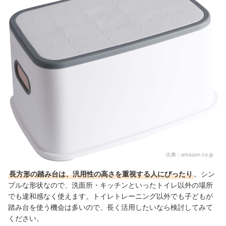
出典：
amazon.co.jp
長方形の踏み台は、汎用性の高さを重視する人にぴったり
。シン
プルな形状なので、洗面所・キッチンといったトイレ以外の場所
でも違和感なく使えます。トイレトレーニング以外でも子どもが
踏み台を使う機会は多いので、長く活用したいなら検討してみて
ください。