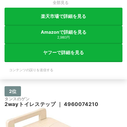
全部見る
楽天市場で詳細を見る
Amazonで詳細を見る
2,980円
ヤフーで詳細を見る
コンテンツの誤りを送信する
2位
タンスのゲン
2wayトイレステップ
｜
4960074210