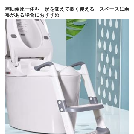
補助便座一体型：形を変えて長く使える。スペースに余
裕がある場合におすすめ