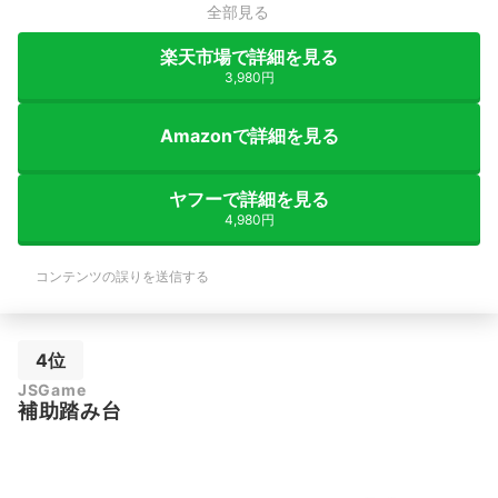
全部見る
楽天市場で詳細を見る
3,980円
Amazonで詳細を見る
ヤフーで詳細を見る
4,980円
コンテンツの誤りを送信する
4位
JSGame
補助踏み台