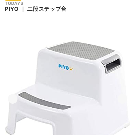
TODAYS
PIYO
｜
二段ステップ台