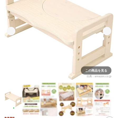
この商品を見る
出典：
amazon.co.jp
参考価格