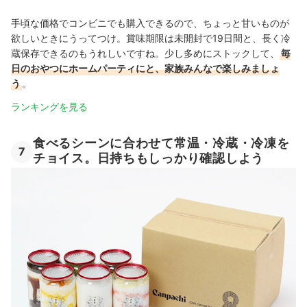
手頃な価格でコンビニでも購入できるので、ちょっと甘いものが
欲しいときにうってつけ。賞味期限は未開封で19日間と、長く冷
蔵保存できるのもうれしいですね。少し多めにストックして、
毎
日のおやつにホームパーティにと、家族みんなで楽しみましょ
う
。
ランキングを見る
食べるシーンに合わせて常温・冷蔵・冷凍を
7
チョイス。日持ちもしっかり確認しよう