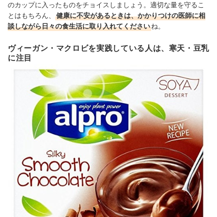
のカップに入ったものをチョイスしましょう。適切な量を守るこ
とはもちろん、
健康に不安があるときは、かかりつけの医師に相
談しながら日々の食生活に取り入れてください
ね。
ヴィーガン・マクロビを実践している人は、寒天・豆乳
に注目