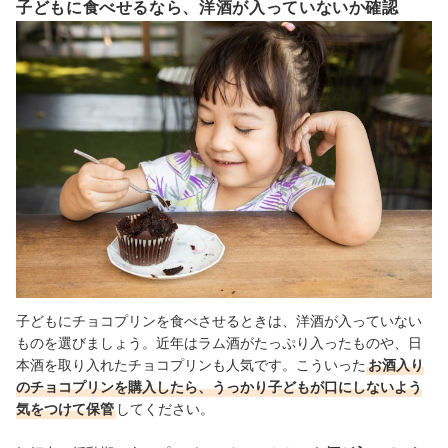
子どもに食べせるなら、洋酒が入っていないか確認
子どもにチョコプリンを食べさせるときは、洋酒が入っていない
ものを選びましょう。近年はラム酒がたっぷり入ったものや、日
本酒を取り入れたチョコプリンも人気です。こういった
お酒入り
のチョコプリンを購入したら、うっかり子どもが口にしないよう
気をつけて保管
してください。