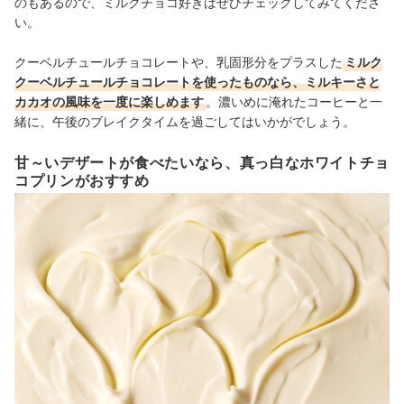
のもあるので、ミルクチョコ好きはぜひチェックしてみてくださ
い。
クーベルチュールチョコレートや、乳固形分をプラスした
ミルク
クーベルチュールチョコレートを使ったものなら、ミルキーさと
カカオの風味を一度に楽しめます
。濃いめに淹れたコーヒーと一
緒に、午後のブレイクタイムを過ごしてはいかがでしょう。
甘～いデザートが食べたいなら、真っ白なホワイトチョ
コプリンがおすすめ