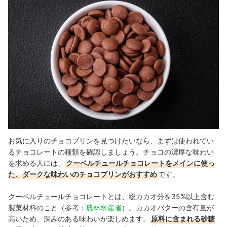
お気に入りのチョコプリンを見つけたいなら、まずは使われてい
るチョコレートの種類を確認しましょう。
チョコの濃厚な味わい
を求める人には、
クーベルチュールチョコレートをメインに使っ
た、ダークな味わいのチョコプリンがおすすめ
です。
クーベルチュールチョコレートとは、総カカオ分を35%以上含む
製菓材料のこと（参考：
農林水産省
）。
カカオバターの含有量が
高いため、深みのある味わいが楽しめます。
原料に含まれる砂糖